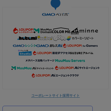
コーポレートサイト
採用サイト