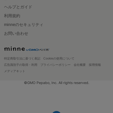
ヘルプとガイド
利用規約
minneのセキュリティ
お問い合わせ
特定商取引法に基づく表記
Cookieの使用について
広告識別子の取得・利用
プライバシーポリシー
会社概要
採用情報
メディアキット
©GMO Pepabo, Inc. All rights reserved.