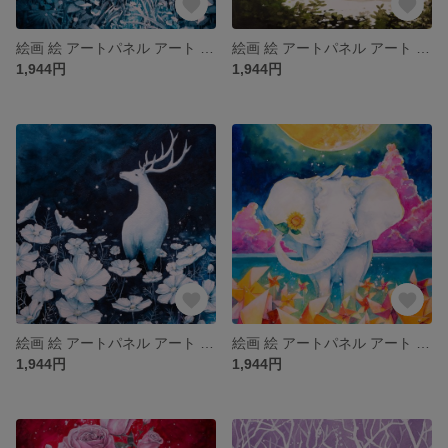
絵画 絵 アートパネル アート art インテリア インテリアパネル 雑貨 ロココロ 縁起画 アニマル 動物 鹿 しか シカ ロココロ 画家 : 平田幸大 作品 : 藍色の森
絵画 絵 アートパネル アート art インテリア インテリアパネル 雑貨 ロココロ 縁起画 アニマル 動物 馬 うま ウマ ロココロ 画家 : 平田幸大 作品 : 葉の光
1,944円
1,944円
絵画 絵 アートパネル アート art インテリア インテリアパネル 雑貨 ロココロ 縁起画 アニマル 動物 鹿 しか シカ ロココロ 画家 : 平田幸大 作品 : 摘む
絵画 絵 アートパネル アート art インテリア インテリアパネル 雑貨 ロココロ 縁起画 アニマル 動物 象 ぞう ゾウ 向日葵 ひまわり ヒマワリ ロココロ 画家 : 平田幸大 作品 : 手向け
1,944円
1,944円