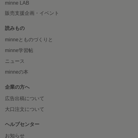
minne LAB
販売支援企画・イベント
読みもの
minneとものづくりと
minne学習帖
ニュース
minneの本
企業の方へ
広告出稿について
大口注文について
ヘルプセンター
お知らせ