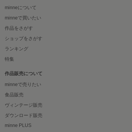
minneについて
minneで買いたい
作品をさがす
ショップをさがす
ランキング
特集
作品販売について
minneで売りたい
食品販売
ヴィンテージ販売
ダウンロード販売
minne PLUS