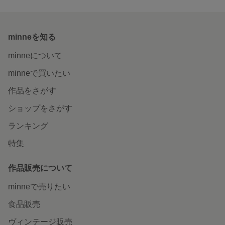
minneを知る
minneについて
minneで買いたい
作品をさがす
ショップをさがす
ランキング
特集
作品販売について
minneで売りたい
食品販売
ヴィンテージ販売