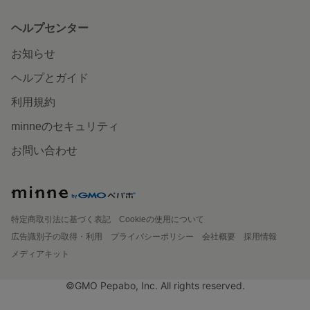
ヘルプセンター
お知らせ
ヘルプとガイド
利用規約
minneのセキュリティ
お問い合わせ
特定商取引法に基づく表記
Cookieの使用について
広告識別子の取得・利用
プライバシーポリシー
会社概要
採用情報
メディアキット
©GMO Pepabo, Inc. All rights reserved.