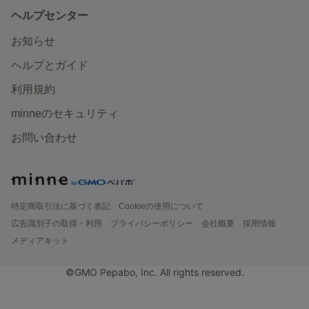
ヘルプセンター
お知らせ
ヘルプとガイド
利用規約
minneのセキュリティ
お問い合わせ
特定商取引法に基づく表記
Cookieの使用について
広告識別子の取得・利用
プライバシーポリシー
会社概要
採用情報
メディアキット
©GMO Pepabo, Inc. All rights reserved.