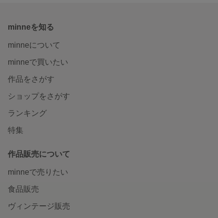
minneを知る
minneについて
minneで買いたい
作品をさがす
ショップをさがす
ランキング
特集
作品販売について
minneで売りたい
食品販売
ヴィンテージ販売