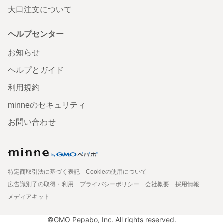
大口注文について
ヘルプセンター
お知らせ
ヘルプとガイド
利用規約
minneのセキュリティ
お問い合わせ
特定商取引法に基づく表記
Cookieの使用について
広告識別子の取得・利用
プライバシーポリシー
会社概要
採用情報
メディアキット
©GMO Pepabo, Inc. All rights reserved.