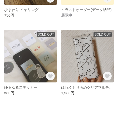
ひまわり イヤリング
イラストオーダー(データ納品)
750円
展示中
SOLD OUT
SOLD OUT
ゆるゆるステッカー
はれくもりあめクリアマルチケース
580円
1,980円