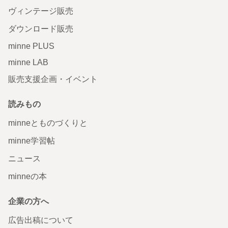
ヴィンテージ販売
ダウンロード販売
minne PLUS
minne LAB
販売支援企画・イベント
読みもの
minneとものづくりと
minne学習帖
ニュース
minneの本
企業の方へ
広告出稿について