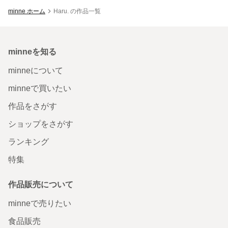
minne ホーム
Haru. の作品一覧
minneを知る
minneについて
minneで買いたい
作品をさがす
ショップをさがす
ランキング
特集
作品販売について
minneで売りたい
食品販売