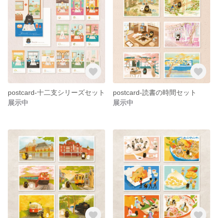
postcard-十二支シリーズセット
postcard-読書の時間セット
展示中
展示中