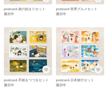
postcard-旅の始まりセット
postcard-世界グルメセット
展示中
展示中
postcard-手紙をつづるセット
postcard-日本旅行セット
展示中
展示中