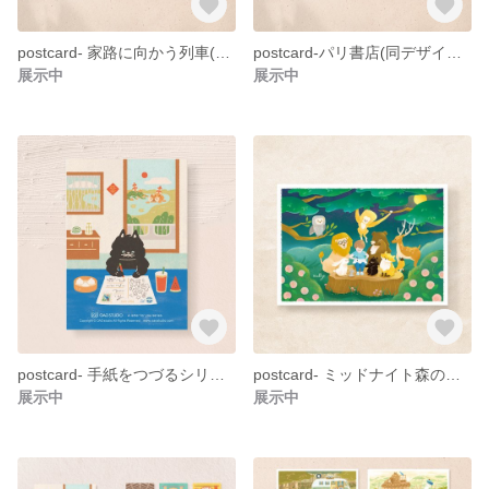
postcard- 家路に向かう列車(同デザイン2枚セット）
postcard-パリ書店(同デザイン2枚セット）
展示中
展示中
postcard- 手紙をつづるシリーズ限定版（同デザイン2枚セット）
postcard- ミッドナイト森の中(同デザイン2枚セット）
展示中
展示中