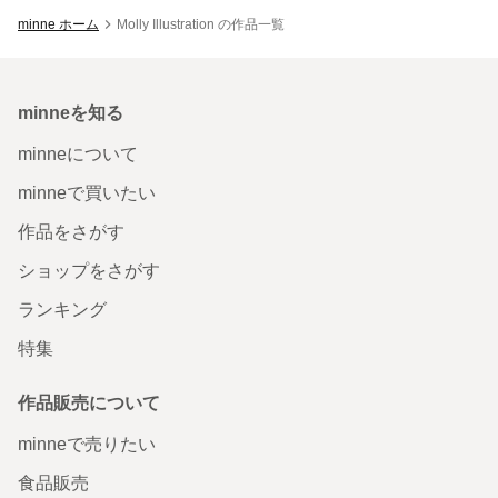
minne ホーム
Molly Illustration の作品一覧
minneを知る
minneについて
minneで買いたい
作品をさがす
ショップをさがす
ランキング
特集
作品販売について
minneで売りたい
食品販売