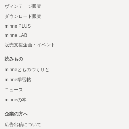
ヴィンテージ販売
ダウンロード販売
minne PLUS
minne LAB
販売支援企画・イベント
読みもの
minneとものづくりと
minne学習帖
ニュース
minneの本
企業の方へ
広告出稿について