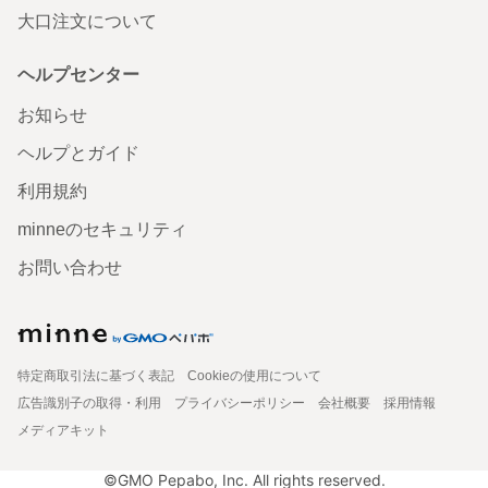
大口注文について
ヘルプセンター
お知らせ
ヘルプとガイド
利用規約
minneのセキュリティ
お問い合わせ
特定商取引法に基づく表記
Cookieの使用について
広告識別子の取得・利用
プライバシーポリシー
会社概要
採用情報
メディアキット
©GMO Pepabo, Inc. All rights reserved.