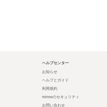
ヘルプセンター
お知らせ
ヘルプとガイド
利用規約
minneのセキュリティ
お問い合わせ