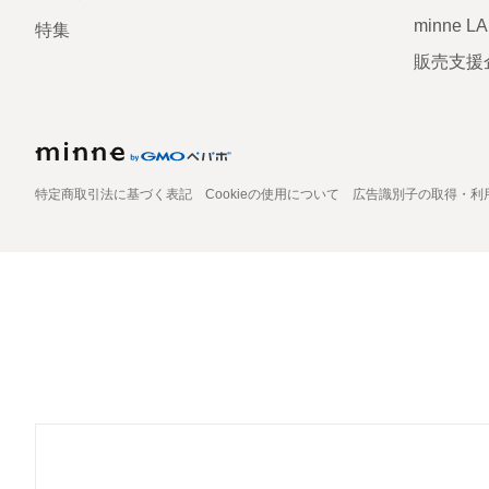
minne L
特集
販売支援
特定商取引法に基づく表記
Cookieの使用について
広告識別子の取得・利