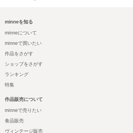
minneを知る
minneについて
minneで買いたい
作品をさがす
ショップをさがす
ランキング
特集
作品販売について
minneで売りたい
食品販売
ヴィンテージ販売