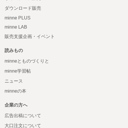
ダウンロード販売
minne PLUS
minne LAB
販売支援企画・イベント
読みもの
minneとものづくりと
minne学習帖
ニュース
minneの本
企業の方へ
広告出稿について
大口注文について