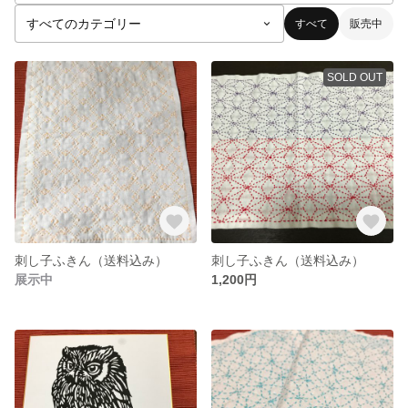
すべて
販売中
SOLD OUT
刺し子ふきん（送料込み）
刺し子ふきん（送料込み）
展示中
1,200円