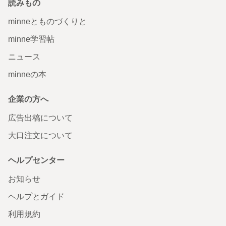
読みもの
minneとものづくりと
minne学習帖
ニュース
minneの本
企業の方へ
広告出稿について
大口注文について
ヘルプセンター
お知らせ
ヘルプとガイド
利用規約