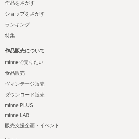
作品をさがす
ショップをさがす
ランキング
特集
作品販売について
minneで売りたい
食品販売
ヴィンテージ販売
ダウンロード販売
minne PLUS
minne LAB
販売支援企画・イベント