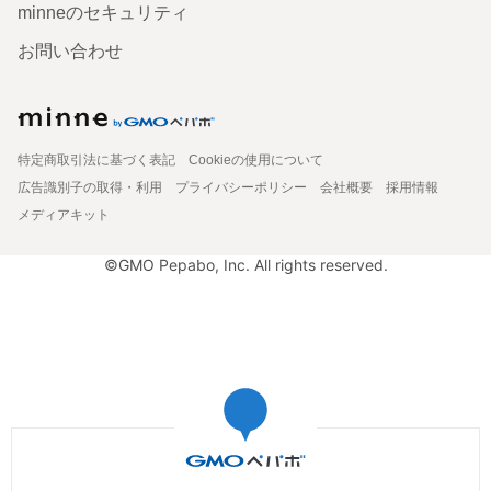
minneのセキュリティ
お問い合わせ
特定商取引法に基づく表記
Cookieの使用について
広告識別子の取得・利用
プライバシーポリシー
会社概要
採用情報
メディアキット
©GMO Pepabo, Inc. All rights reserved.