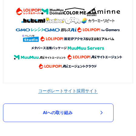
コーポレートサイト
採用サイト
AIへの取り組み