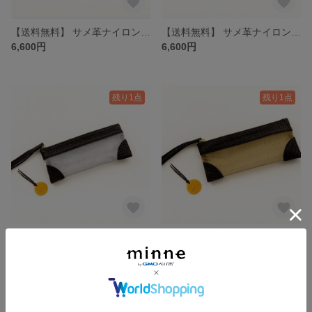
【送料無料】 サメ革ナイロンメッシュ ポーチ大【ブラック ゴールド】／お守りコイン入り／シャーク／百貨店モデル
【送料無料】 サメ革ナイロンメッシュ ポーチ大【ブラック シルバー】／お守りコイン入り／シャーク／百貨店モデル
6,600円
6,600円
残り1点
残り1点
【送料無料】 サメ革ナイロンメッシュ ペンケース【ブラック シルバー】／お守りコイン入り／シャーク／ポーチ／百貨店モデル
【送料無料】 サメ革ナイロンメッシュ ペンケース【ブラック ゴールド】／お守りコイン入り／シャーク／ポーチ／百貨店モデル
5,500円
5,500円
残り1点
残り1点