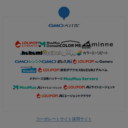
コーポレートサイト
採用サイト