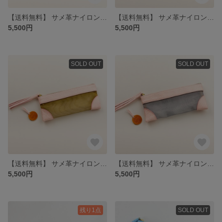
【送料無料】 サメ革ナイロンメッシュ ペンケース【ホワイト シルバー】／お守りコイン入り／シャーク／ポーチ／百貨店モデル
【送料無料】 サメ革ナイロンメッシュ ペンケース【ホワイト ゴールド】／お守りコイン入り／シャーク／ポーチ／百貨店モデル
5,500円
5,500円
SOLD OUT
SOLD OUT
【送料無料】 サメ革ナイロンメッシュ ペンケース【ピンク ゴールド】／お守りコイン入り／シャーク／ポーチ／百貨店モデル
【送料無料】 サメ革ナイロンメッシュ ペンケース【ピンク シルバー】／お守りコイン入り／シャーク／ポーチ／百貨店モデル
5,500円
5,500円
残り1点
SOLD OUT