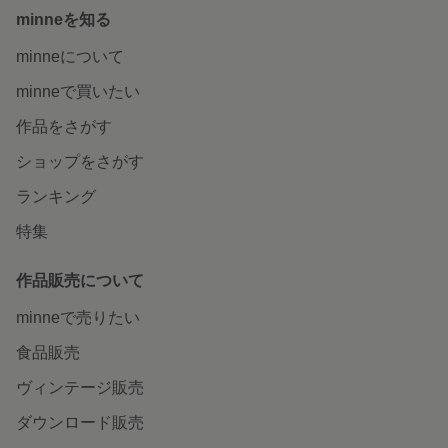
minneを知る
minneについて
minneで買いたい
作品をさがす
ショップをさがす
ランキング
特集
作品販売について
minneで売りたい
食品販売
ヴィンテージ販売
ダウンロード販売