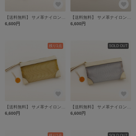
【送料無料】 サメ革ナイロンメッシュ ポーチ大【ピンク シルバー】／お守りコイン入り／シャーク／百貨店モデル
【送料無料】 サメ革ナイロンメッシュ ポーチ大【ピンク ゴールド】／お守りコイン入り／シャーク／百貨店モデル
6,600円
6,600円
残り1点
SOLD OUT
【送料無料】 サメ革ナイロンメッシュ ポーチ大【ホワイト ゴールド】／お守りコイン入り／シャーク／百貨店モデル
【送料無料】 サメ革ナイロンメッシュ ポーチ大【ホワイト シルバー】／お守りコイン入り／シャーク／百貨店モデル
6,600円
6,600円
残り1点
SOLD OUT