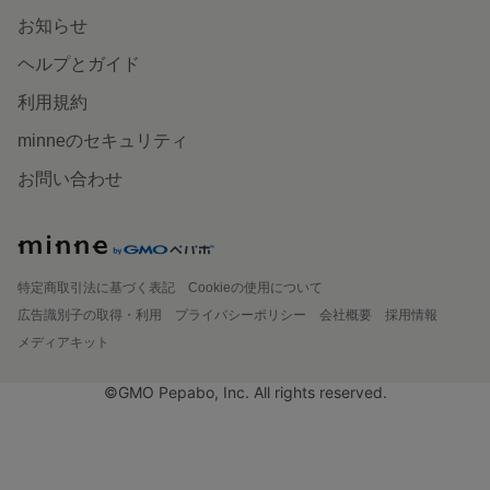
お知らせ
ヘルプとガイド
利用規約
minneのセキュリティ
お問い合わせ
特定商取引法に基づく表記
Cookieの使用について
広告識別子の取得・利用
プライバシーポリシー
会社概要
採用情報
メディアキット
©GMO Pepabo, Inc. All rights reserved.