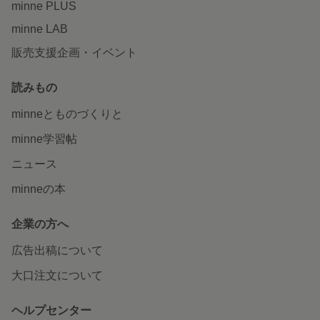
minne PLUS
minne LAB
販売支援企画・イベント
読みもの
minneとものづくりと
minne学習帖
ニュース
minneの本
企業の方へ
広告出稿について
大口注文について
ヘルプセンター