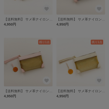
【送料無料】 サメ革ナイロンメッシュ ポーチ小【グレー シルバー】／お守りコイン入り／シャーク／百貨店モデル
【送料無料】 サメ革ナイロンメッシュ ポーチ小【ピンク シルバー】／お守りコイン入り／シャーク／百貨店モデル
4,950円
4,950円
残り1点
残り1点
【送料無料】 サメ革ナイロンメッシュ ポーチ小【ピンク ゴールド】／お守りコイン入り／シャーク／百貨店モデル
【送料無料】 サメ革ナイロンメッシュ ポーチ小【ホワイト ゴールド】／お守りコイン入り／シャーク／百貨店モデル
4,950円
4,950円