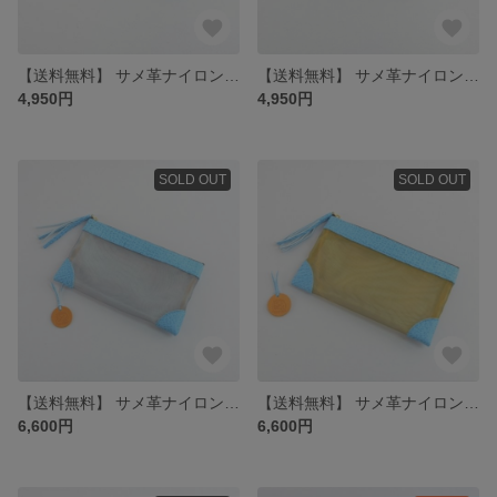
【送料無料】 サメ革ナイロンメッシュ ポーチ小【ブルー ゴールド】／お守りコイン入り／シャーク／百貨店モデル
【送料無料】 サメ革ナイロンメッシュ ポーチ小【ブルー シルバー】／お守りコイン入り／シャーク／百貨店モデル
4,950円
4,950円
SOLD OUT
SOLD OUT
【送料無料】 サメ革ナイロンメッシュ ポーチ大【ブルー シルバー】／お守りコイン入り／シャーク／百貨店モデル
【送料無料】 サメ革ナイロンメッシュ ポーチ大【ブルー ゴールド】／お守りコイン入り／シャーク／百貨店モデル
6,600円
6,600円