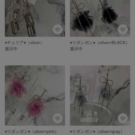
♦︎チェリア♦︎（silver）
♦︎リボンボン♦︎（silver×BLACK）
展示中
展示中
♦︎リボンボン♦︎（silver×pink）
♦︎リボンボン♦︎（silver×gray）