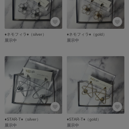
♦︎ネモフィラ♦︎（silver）
♦︎ネモフィラ♦︎（gold）
展示中
展示中
♦︎STAR-T♦︎（silver）
♦︎STAR-T♦︎（gold）
展示中
展示中