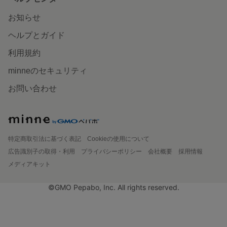
お知らせ
ヘルプとガイド
利用規約
minneのセキュリティ
お問い合わせ
特定商取引法に基づく表記
Cookieの使用について
広告識別子の取得・利用
プライバシーポリシー
会社概要
採用情報
メディアキット
©GMO Pepabo, Inc. All rights reserved.