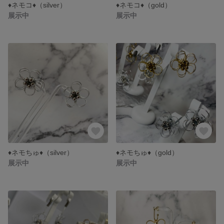
♦︎ネモコ♦︎（silver）
♦︎ネモコ♦︎（gold）
展示中
展示中
♦︎ネモちゅ♦︎（silver）
♦︎ネモちゅ♦︎（gold）
展示中
展示中