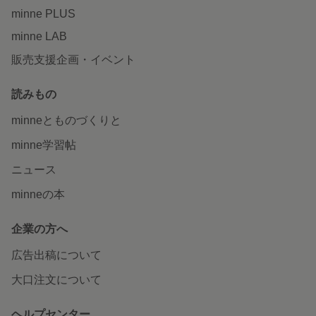
minne PLUS
minne LAB
販売支援企画・イベント
読みもの
minneとものづくりと
minne学習帖
ニュース
minneの本
企業の方へ
広告出稿について
大口注文について
ヘルプセンター