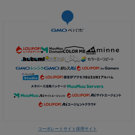
コーポレートサイト
採用サイト