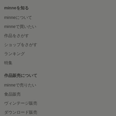
minneを知る
minneについて
minneで買いたい
作品をさがす
ショップをさがす
ランキング
特集
作品販売について
minneで売りたい
食品販売
ヴィンテージ販売
ダウンロード販売