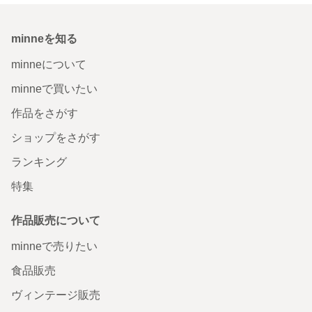
minneを知る
minneについて
minneで買いたい
作品をさがす
ショップをさがす
ランキング
特集
作品販売について
minneで売りたい
食品販売
ヴィンテージ販売