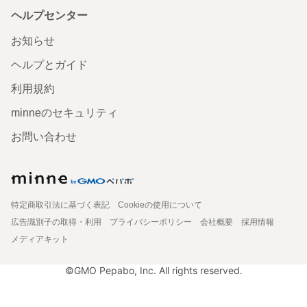
ヘルプセンター
お知らせ
ヘルプとガイド
利用規約
minneのセキュリティ
お問い合わせ
特定商取引法に基づく表記
Cookieの使用について
広告識別子の取得・利用
プライバシーポリシー
会社概要
採用情報
メディアキット
©GMO Pepabo, Inc. All rights reserved.