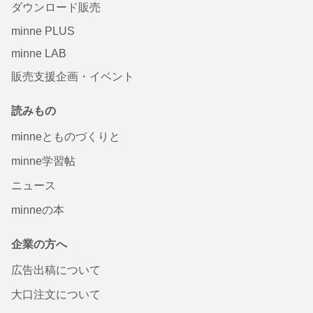
ダウンロード販売
minne PLUS
minne LAB
販売支援企画・イベント
読みもの
minneとものづくりと
minne学習帖
ニュース
minneの本
企業の方へ
広告出稿について
大口注文について