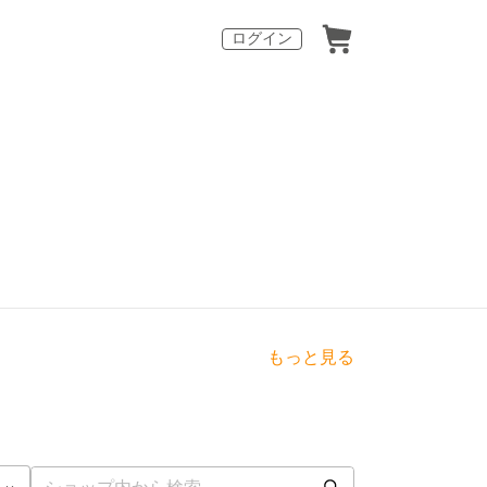
ログイン
もっと見る