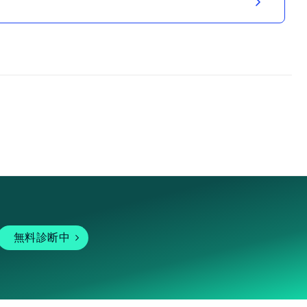
無料診断中