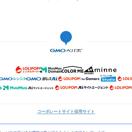
コーポレートサイト
採用サイト