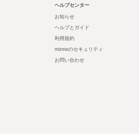
ヘルプセンター
お知らせ
ヘルプとガイド
利用規約
minneのセキュリティ
お問い合わせ