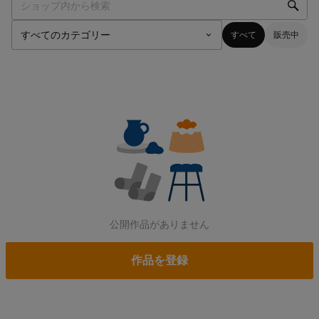
すべて
販売中
公開作品がありません
作品を登録