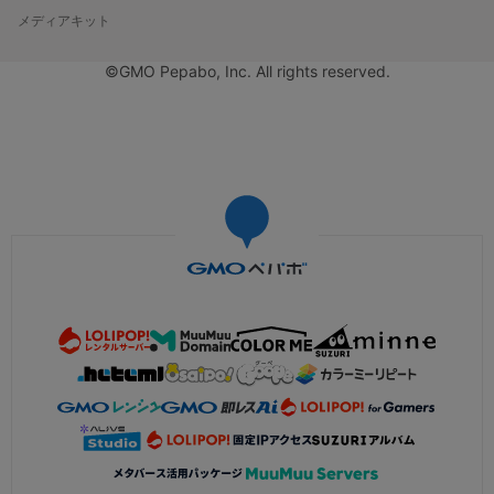
メディアキット
©GMO Pepabo, Inc. All rights reserved.