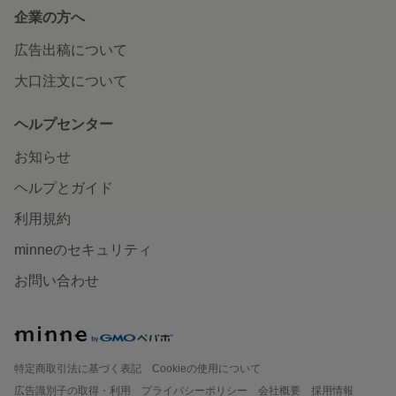
企業の方へ
広告出稿について
大口注文について
ヘルプセンター
お知らせ
ヘルプとガイド
利用規約
minneのセキュリティ
お問い合わせ
特定商取引法に基づく表記
Cookieの使用について
広告識別子の取得・利用
プライバシーポリシー
会社概要
採用情報