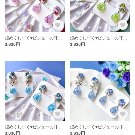
煌めくしずく♥ビジューの耳飾り（クリアピンク）
煌めくしずく♥ビジューの耳飾り（クリアグリーン）
3,630円
3,630円
煌めくしずく♥ビジューの耳飾り（クリアブルー）
煌めくしずく♥ビジューの耳飾り（ペールブルー）
3,630円
3,630円