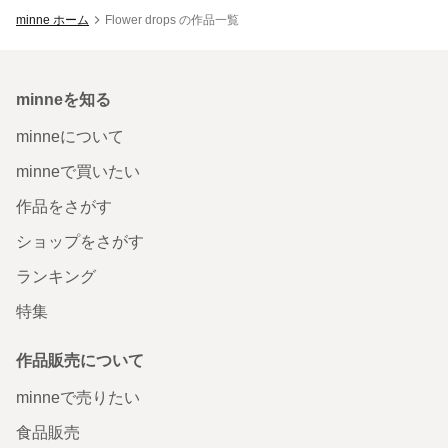
minne ホーム
Flower drops の作品一覧
minneを知る
minneについて
minneで買いたい
作品をさがす
ショップをさがす
ランキング
特集
作品販売について
minneで売りたい
食品販売