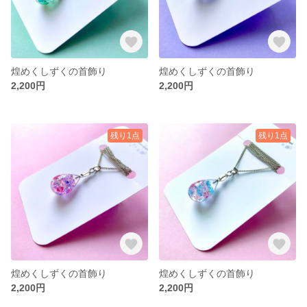
煌めくしずくの首飾り
煌めくしずくの首飾り
2,200円
2,200円
残り1点
残り1点
煌めくしずくの首飾り
煌めくしずくの首飾り
2,200円
2,200円