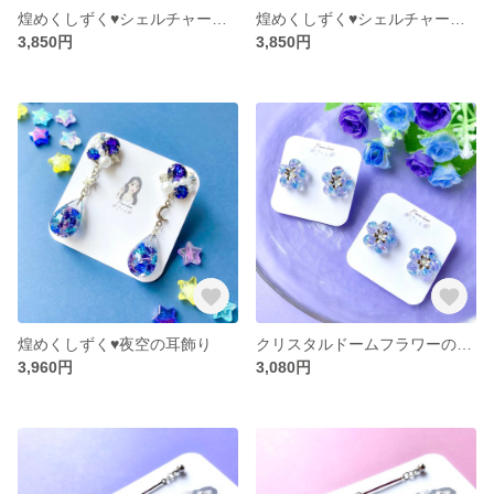
煌めくしずく♥シェルチャームの耳飾り
煌めくしずく♥シェルチャームの耳飾り
3,850円
3,850円
煌めくしずく♥夜空の耳飾り
クリスタルドームフラワーの耳飾り
3,960円
3,080円