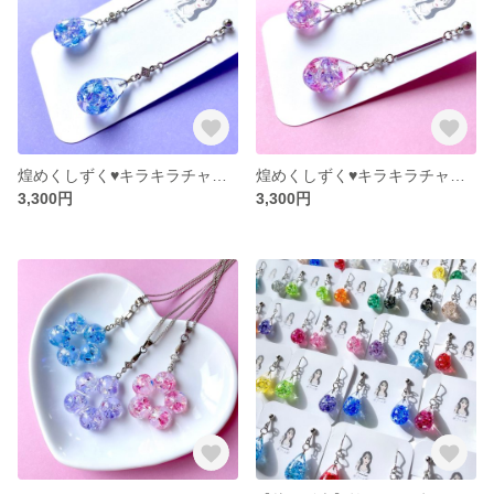
煌めくしずく♥キラキラチャームの耳飾り
煌めくしずく♥キラキラチャームの耳飾り
3,300円
3,300円