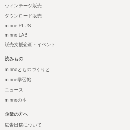
ヴィンテージ販売
ダウンロード販売
minne PLUS
minne LAB
販売支援企画・イベント
読みもの
minneとものづくりと
minne学習帖
ニュース
minneの本
企業の方へ
広告出稿について