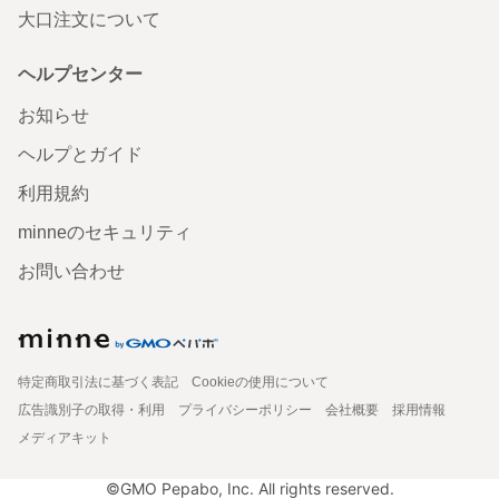
大口注文について
ヘルプセンター
お知らせ
ヘルプとガイド
利用規約
minneのセキュリティ
お問い合わせ
特定商取引法に基づく表記
Cookieの使用について
広告識別子の取得・利用
プライバシーポリシー
会社概要
採用情報
メディアキット
©GMO Pepabo, Inc. All rights reserved.