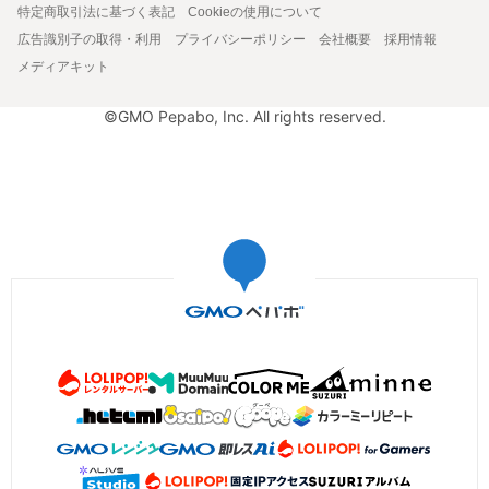
特定商取引法に基づく表記
Cookieの使用について
広告識別子の取得・利用
プライバシーポリシー
会社概要
採用情報
メディアキット
©GMO Pepabo, Inc. All rights reserved.