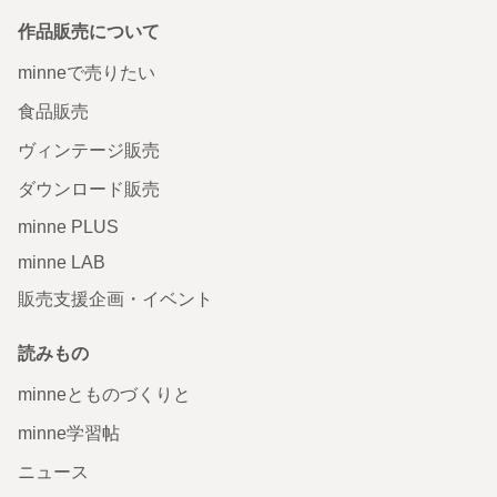
作品販売について
minneで売りたい
食品販売
ヴィンテージ販売
ダウンロード販売
minne PLUS
minne LAB
販売支援企画・イベント
読みもの
minneとものづくりと
minne学習帖
ニュース