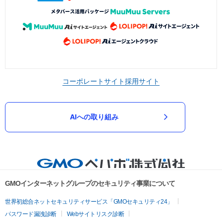
コーポレートサイト
採用サイト
AIへの取り組み
GMOインターネットグループのセキュリティ事業について
世界初総合ネットセキュリティサービス「GMOセキュリティ24」
パスワード漏洩診断
Webサイトリスク診断