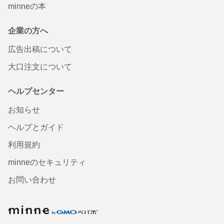
minneの本
企業の方へ
広告出稿について
大口注文について
ヘルプセンター
お知らせ
ヘルプとガイド
利用規約
minneのセキュリティ
お問い合わせ