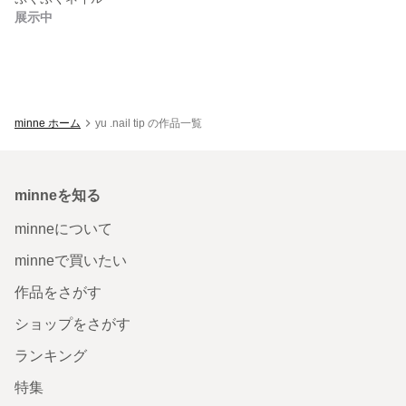
展示中
minne ホーム
yu .nail tip の作品一覧
minneを知る
minneについて
minneで買いたい
作品をさがす
ショップをさがす
ランキング
特集