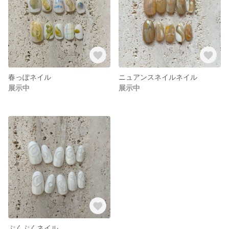
春っぽネイル
ニュアンスネイルネイル
展示中
展示中
ぷくぷくネイル