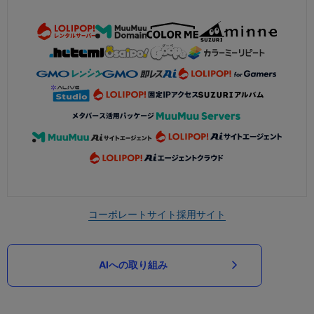
コーポレートサイト
採用サイト
AIへの取り組み