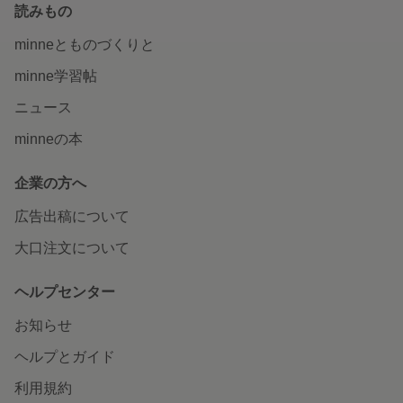
読みもの
minneとものづくりと
minne学習帖
ニュース
minneの本
企業の方へ
広告出稿について
大口注文について
ヘルプセンター
お知らせ
ヘルプとガイド
利用規約