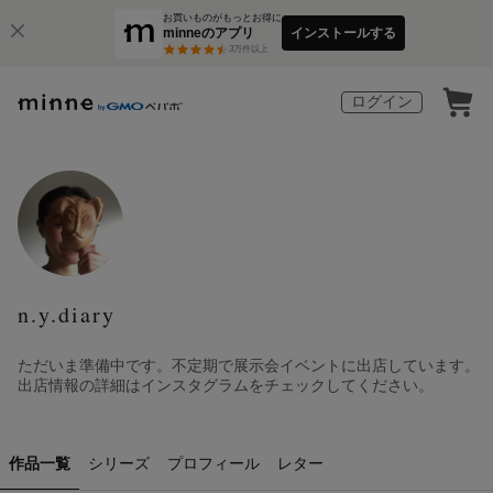
お買いものがもっとお得に
minneのアプリ
インストールする
3
万件以上
ログイン
n.y.diary
ただいま準備中です。不定期で展示会イベントに出店しています。
出店情報の詳細はインスタグラムをチェックしてください。
作品一覧
シリーズ
プロフィール
レター