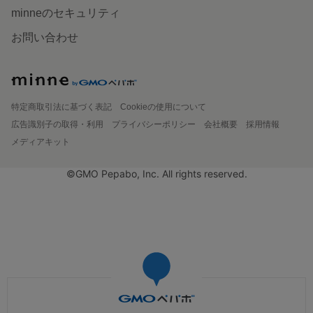
minneのセキュリティ
お問い合わせ
特定商取引法に基づく表記
Cookieの使用について
広告識別子の取得・利用
プライバシーポリシー
会社概要
採用情報
メディアキット
©GMO Pepabo, Inc. All rights reserved.