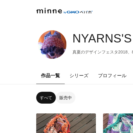
NYARNS'S
真夏のデザインフェスタ2018、
作品一覧
シリーズ
プロフィール
すべて
販売中