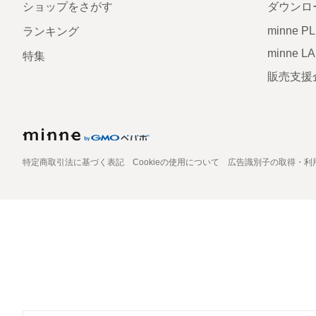
ショップをさがす
ダウンロ
minne P
ランキング
minne L
特集
販売支援
特定商取引法に基づく表記
Cookieの使用について
広告識別子の取得・利