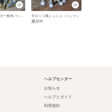
ビニールコートの一枚布バッグ(カモフラグリーン)
モロッコ風シュシュ（ミント）
展示中
ヘルプセンター
お知らせ
ヘルプとガイド
利用規約