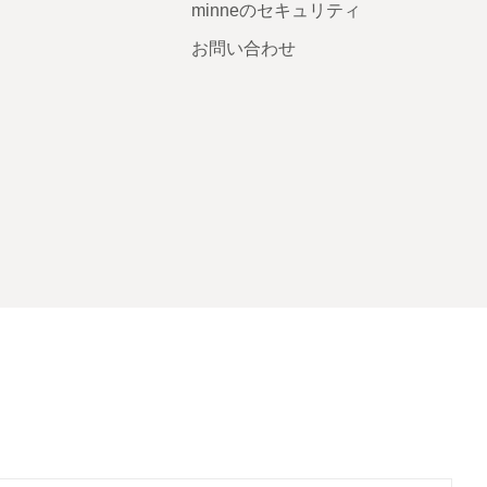
minneのセキュリティ
お問い合わせ