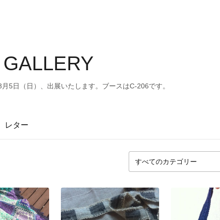
 GALLERY
8月5日（日）、出展いたします。ブースはC-206です。
レター