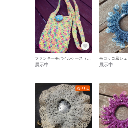
ファンキーモバイルケース（スパニッシュイエロー）
展示中
展示中
残り1点