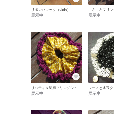
リボンバレッタ（viola）
展示中
展示中
リバティ＆綿麻フリンジシュシュ
展示中
展示中