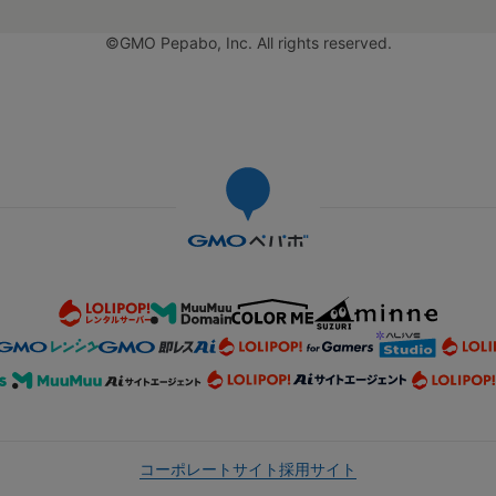
©GMO Pepabo, Inc. All rights reserved.
コーポレートサイト
採用サイト