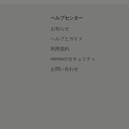
ヘルプセンター
お知らせ
ヘルプとガイド
利用規約
minneのセキュリティ
お問い合わせ