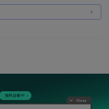
無料診断中