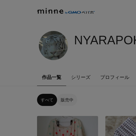
NYARAPOK
作品一覧
シリーズ
プロフィール
すべて
販売中