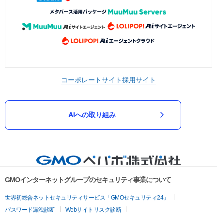
コーポレートサイト
採用サイト
AIへの取り組み
GMOインターネットグループのセキュリティ事業について
世界初総合ネットセキュリティサービス「GMOセキュリティ24」
パスワード漏洩診断
Webサイトリスク診断