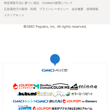
特定商取引法に基づく表記
Cookieの使用について
広告識別子の取得・利用
プライバシーポリシー
会社概要
採用情報
メディアキット
©GMO Pepabo, Inc. All rights reserved.