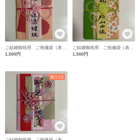
ご結婚御祝用 ご祝儀袋（表書き、内袋書き付き）
ご結婚御祝用 ご祝儀袋（表書き、内袋書き付き）
1,500円
1,500円
残り1点
ご結婚御祝用 ご祝儀袋（表書き、内袋書き付き）