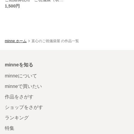
1,500円
minne ホーム
直心のご祝儀袋屋 の作品一覧
minneを知る
minneについて
minneで買いたい
作品をさがす
ショップをさがす
ランキング
特集