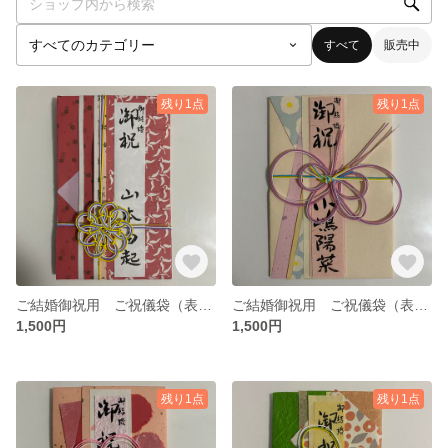
すべて
販売中
残り1点
残り1点
ご結婚御祝用 ご祝儀袋（表書き、内袋書き付き）
ご結婚御祝用 ご祝儀袋（表書き、内袋書き付き）
1,500円
1,500円
残り1点
残り1点