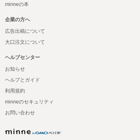
minneの本
企業の方へ
広告出稿について
大口注文について
ヘルプセンター
お知らせ
ヘルプとガイド
利用規約
minneのセキュリティ
お問い合わせ