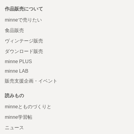
作品販売について
minneで売りたい
食品販売
ヴィンテージ販売
ダウンロード販売
minne PLUS
minne LAB
販売支援企画・イベント
読みもの
minneとものづくりと
minne学習帖
ニュース