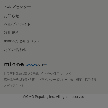
ヘルプセンター
お知らせ
ヘルプとガイド
利用規約
minneのセキュリティ
お問い合わせ
特定商取引法に基づく表記
Cookieの使用について
広告識別子の取得・利用
プライバシーポリシー
会社概要
採用情報
メディアキット
©GMO Pepabo, Inc. All rights reserved.