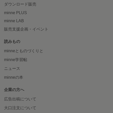
ダウンロード販売
minne PLUS
minne LAB
販売支援企画・イベント
読みもの
minneとものづくりと
minne学習帖
ニュース
minneの本
企業の方へ
広告出稿について
大口注文について