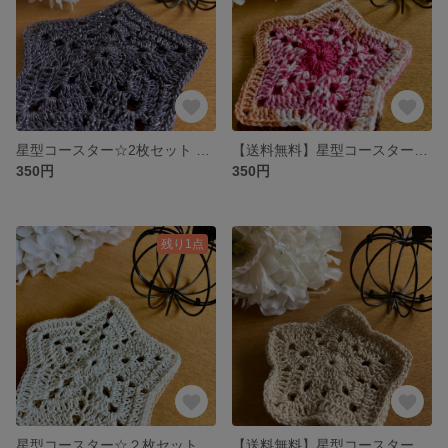
星型コースター☆2枚セット チャコールグレー
【送料無料】星型コースター☆2枚セット ミックス
350円
350円
残り1点
星型コースター☆２枚セット スノーホワイト
【送料無料】星型コースター☆２枚セット シャンパンベージュ