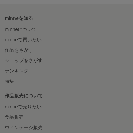
minneを知る
minneについて
minneで買いたい
作品をさがす
ショップをさがす
ランキング
特集
作品販売について
minneで売りたい
食品販売
ヴィンテージ販売