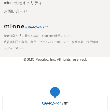
minneのセキュリティ
お問い合わせ
特定商取引法に基づく表記
Cookieの使用について
広告識別子の取得・利用
プライバシーポリシー
会社概要
採用情報
メディアキット
©GMO Pepabo, Inc. All rights reserved.