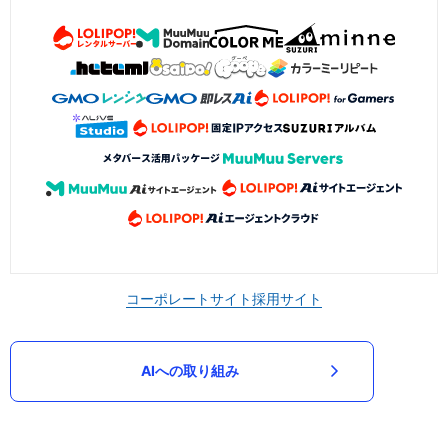
コーポレートサイト
採用サイト
AIへの取り組み