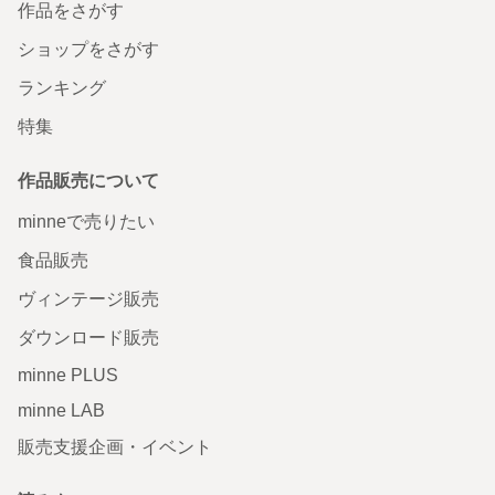
作品をさがす
ショップをさがす
ランキング
特集
作品販売について
minneで売りたい
食品販売
ヴィンテージ販売
ダウンロード販売
minne PLUS
minne LAB
販売支援企画・イベント