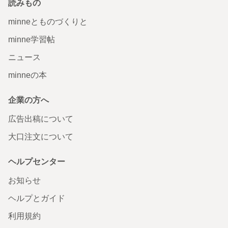
読みもの
minneとものづくりと
minne学習帖
ニュース
minneの本
企業の方へ
広告出稿について
大口注文について
ヘルプセンター
お知らせ
ヘルプとガイド
利用規約