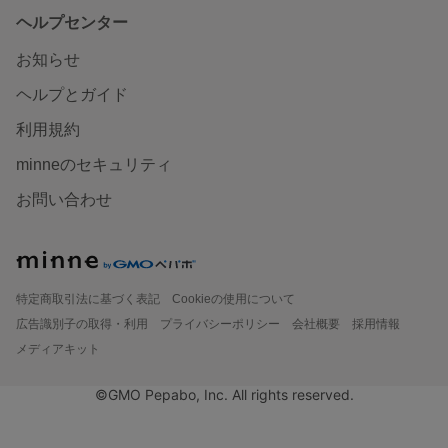
ヘルプセンター
お知らせ
ヘルプとガイド
利用規約
minneのセキュリティ
お問い合わせ
特定商取引法に基づく表記
Cookieの使用について
広告識別子の取得・利用
プライバシーポリシー
会社概要
採用情報
メディアキット
©GMO Pepabo, Inc. All rights reserved.