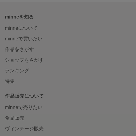
minneを知る
minneについて
minneで買いたい
作品をさがす
ショップをさがす
ランキング
特集
作品販売について
minneで売りたい
食品販売
ヴィンテージ販売