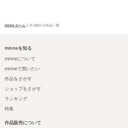
minne ホーム
R stitch の作品一覧
minneを知る
minneについて
minneで買いたい
作品をさがす
ショップをさがす
ランキング
特集
作品販売について