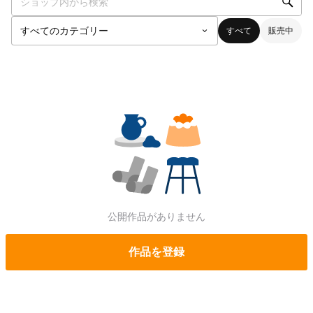
すべて
販売中
公開作品がありません
作品を登録