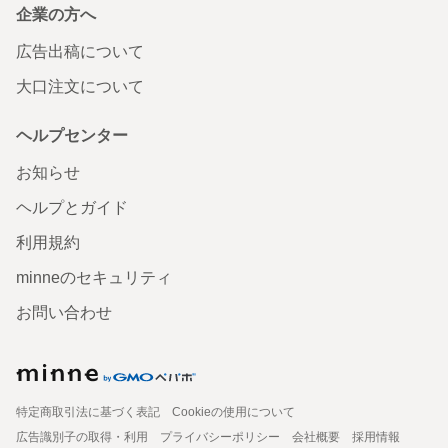
企業の方へ
広告出稿について
大口注文について
ヘルプセンター
お知らせ
ヘルプとガイド
利用規約
minneのセキュリティ
お問い合わせ
特定商取引法に基づく表記
Cookieの使用について
広告識別子の取得・利用
プライバシーポリシー
会社概要
採用情報