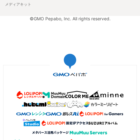
メディアキット
©GMO Pepabo, Inc. All rights reserved.