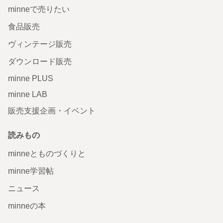
minneで売りたい
食品販売
ヴィンテージ販売
ダウンロード販売
minne PLUS
minne LAB
販売支援企画・イベント
読みもの
minneとものづくりと
minne学習帖
ニュース
minneの本