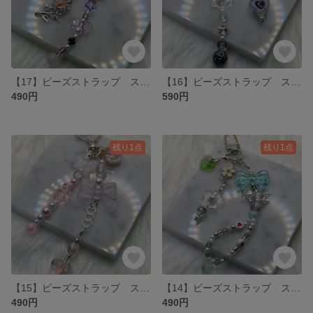
【17】ビーズストラップ スマホなどのアクセサリーとして🎶
【16】ビーズストラップ スマホなどのアクセサリーとして🎶
490円
590円
残り1点
残り1点
【15】ビーズストラップ スマホなどのアクセサリーとして🎶
【14】ビーズストラップ スマホなどのアクセサリーとして🎶
490円
490円