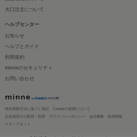
大口注文について
ヘルプセンター
お知らせ
ヘルプとガイド
利用規約
minneのセキュリティ
お問い合わせ
特定商取引法に基づく表記
Cookieの使用について
広告識別子の取得・利用
プライバシーポリシー
会社概要
採用情報
メディアキット