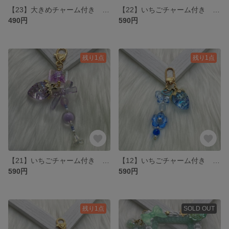
【23】大きめチャーム付き ビーズキーホルダー
【22】いちごチャーム付き ビーズキーホルダー
490円
590円
残り1点
残り1点
【21】いちごチャーム付き ビーズキーホルダー
【12】いちごチャーム付き ビーズキーホルダー
590円
590円
残り1点
SOLD OUT