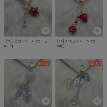
【25】星型チャーム付き ビーズキーホルダー
【24】いちごチャーム付き ビーズキーホルダー
490円
590円
残り1点
残り1点