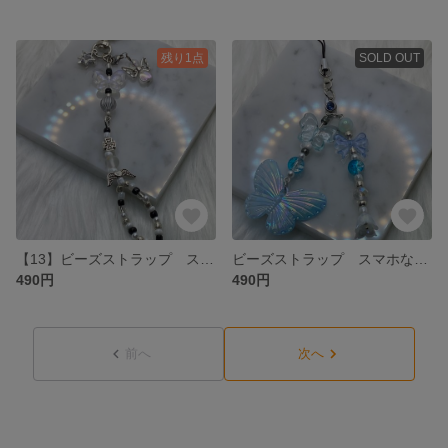
残り1点
SOLD OUT
【13】ビーズストラップ スマホなどのアクセサリーとして🎶
ビーズストラップ スマホなどのアクセサリーとして🎶
490円
490円
前へ
次へ