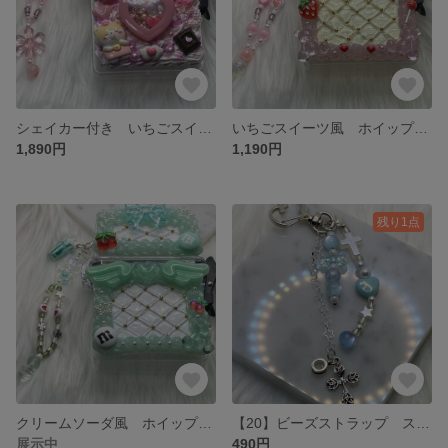
シェイカー付き いちごスイーツ風 ホイップデコ スケルトンケース マルチケース チャーム付き
いちごスイーツ風 ホイップデコ スケルトンケース マルチケース チャーム付き
1,890円
1,190円
残り1点
クリームソーダ風 ホイップデコ スケルトンケース マルチケース チャーム付き
【20】ビーズストラップ スマホなどのストラップとして🎶
展示中
490円