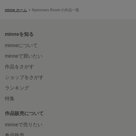
minne ホーム
Nyanmaru Room の作品一覧
minneを知る
minneについて
minneで買いたい
作品をさがす
ショップをさがす
ランキング
特集
作品販売について
minneで売りたい
食品販売