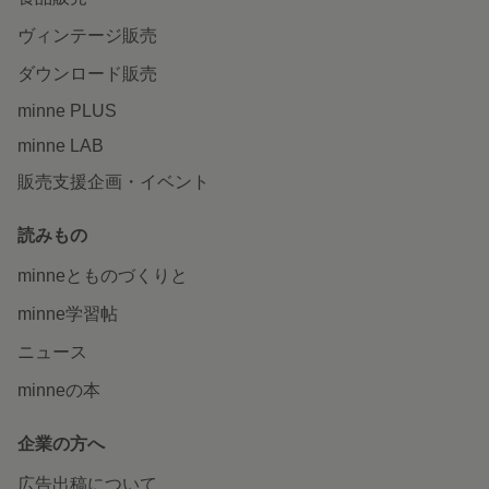
ヴィンテージ販売
ダウンロード販売
minne PLUS
minne LAB
販売支援企画・イベント
読みもの
minneとものづくりと
minne学習帖
ニュース
minneの本
企業の方へ
広告出稿について