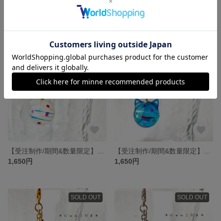
【受注制作/期間&数量限定】にゃんこだま 夏祭り 縁日のヨーヨー 橙 ゴールド チャーム マスクチャーム 水風船 猫 猫耳 【次回夏頃受付開始(*´˘`*)♡】
【受注制作/期間&数量限定】にゃんこだま 夏祭り 縁日のヨーヨー 白 シルバー チャーム マスクチャーム 水風船 猫 猫耳 【次回夏頃受付開始(*´˘`*)♡】
1,650円
1,650円
SOLD OUT
SOLD OUT
【受注制作/期間&数量限定】にゃんこだま 夏祭り 縁日のヨーヨー 白 ゴールド チャーム マスクチャーム 水風船 猫 猫耳 【次回夏頃受付開始(*´˘`*)♡】
【受注制作/期間&数量限定】にゃんこだま 夏祭り 縁日のヨーヨー 青 シルバー チャーム マスクチャーム 水風船 猫 猫耳 【次回夏頃受付開始(*´˘`*)♡】
1,650円
1,650円
SOLD OUT
SOLD OUT