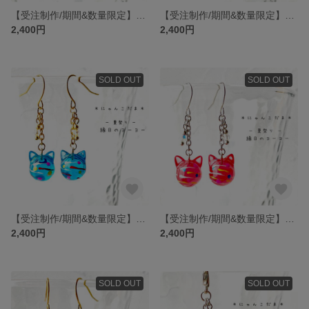
【受注制作/期間&数量限定】にゃんこだま 夏祭り 縁日のヨーヨー 白 ゴールド 耳飾り ピアス イヤリング 水風船 猫 猫耳 【次回夏頃受付開始(*´˘`*)♡】
【受注制作/期間&数量限定】にゃんこだま 夏祭り 縁日のヨーヨー 青 シルバー 耳飾り ピアス イヤリング 水風船 猫 猫耳 【次回夏頃受付開始(*´˘`*)♡】
2,400円
2,400円
SOLD OUT
SOLD OUT
【受注制作/期間&数量限定】にゃんこだま 夏祭り 縁日のヨーヨー 青 ゴールド 耳飾り ピアス イヤリング 水風船 猫 猫耳 【次回夏頃受付開始(*´˘`*)♡】
【受注制作/期間&数量限定】にゃんこだま 夏祭り 縁日のヨーヨー 赤 シルバー 耳飾り ピアス イヤリング 水風船 猫 猫耳 【次回夏頃受付開始(*´˘`*)♡】
2,400円
2,400円
SOLD OUT
SOLD OUT