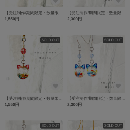
【受注制作/期間限定・数量限定】 にゃんこだま 琉球ガラス グリーンブルー チャーム マスクチャーム 猫
【受注制作/期間限定・数量限定】 にゃんこだま 琉球ガラス カラフル赤 耳飾り ピアス イヤリング 猫
1,550円
2,300円
SOLD OUT
SOLD OUT
【受注制作/期間限定・数量限定】 にゃんこだま 琉球ガラス カラフル赤 チャーム マスクチャーム 猫
【受注制作/期間限定・数量限定】 にゃんこだま 琉球ガラス カラフル青 耳飾り ピアス イヤリング 猫
1,550円
2,300円
SOLD OUT
SOLD OUT