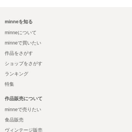
minneを知る
minneについて
minneで買いたい
作品をさがす
ショップをさがす
ランキング
特集
作品販売について
minneで売りたい
食品販売
ヴィンテージ販売