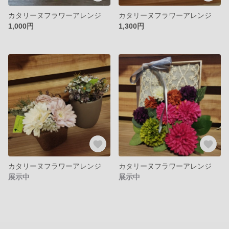
カタリーヌフラワーアレンジ
カタリーヌフラワーアレンジ
1,000円
1,300円
カタリーヌフラワーアレンジ
カタリーヌフラワーアレンジ
展示中
展示中