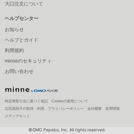
大口注文について
ヘルプセンター
お知らせ
ヘルプとガイド
利用規約
minneのセキュリティ
お問い合わせ
特定商取引法に基づく表記
Cookieの使用について
広告識別子の取得・利用
プライバシーポリシー
会社概要
採用情報
メディアキット
©GMO Pepabo, Inc. All rights reserved.