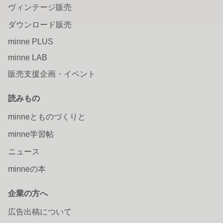
ヴィンテージ販売
ダウンロード販売
minne PLUS
minne LAB
販売支援企画・イベント
読みもの
minneとものづくりと
minne学習帖
ニュース
minneの本
企業の方へ
広告出稿について