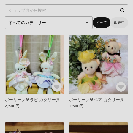
すべて
販売中
ポーリーン💖ラビ カタリーヌフラワー
ポーリーン💖ベア カタリーヌフラワー
2,500円
1,500円