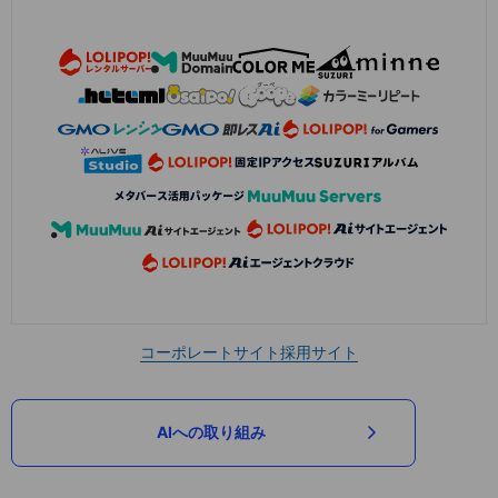
コーポレートサイト
採用サイト
AIへの取り組み