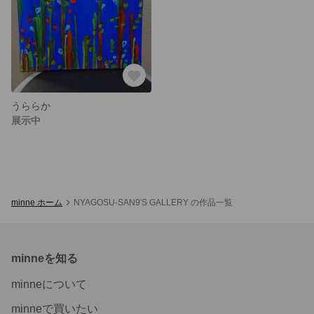
うららか
展示中
minne ホーム
NYAGOSU-SAN9'S GALLERY の作品一覧
minneを知る
minneについて
minneで買いたい