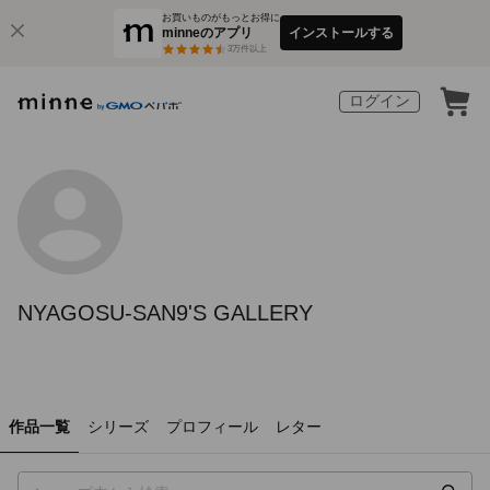
お買いものがもっとお得に
minneのアプリ
インストールする
3
万件以上
ログイン
NYAGOSU-SAN9'S GALLERY
作品一覧
シリーズ
プロフィール
レター