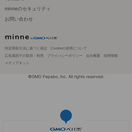
minneのセキュリティ
お問い合わせ
特定商取引法に基づく表記
Cookieの使用について
広告識別子の取得・利用
プライバシーポリシー
会社概要
採用情報
メディアキット
©GMO Pepabo, Inc. All rights reserved.