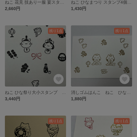
ねこ 花見 技あり一服 宴スタンプ6個セット 消しゴムはんこ
ねこ ひなまつり スタンプ4個セット 消しゴムはんこ
2,660円
1,430円
残り1点
残り1点
ねこ ひな祭り大小スタンプ 13個セット 消しゴムはんこ
消しゴムはんこ ねこ ひなまつり 大小スタンプ 6個セット
3,440円
1,880円
残り1点
残り1点