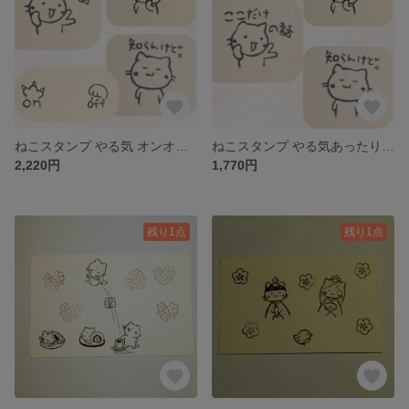
ねこスタンプ やる気 オンオフ 5個セット 消しゴムはんこ
ねこスタンプ やる気あったりなかったり 3個セット 消しゴムはんこ
2,220円
1,770円
残り1点
残り1点