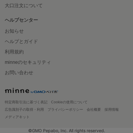
大口注文について
ヘルプセンター
お知らせ
ヘルプとガイド
利用規約
minneのセキュリティ
お問い合わせ
特定商取引法に基づく表記
Cookieの使用について
広告識別子の取得・利用
プライバシーポリシー
会社概要
採用情報
メディアキット
©GMO Pepabo, Inc. All rights reserved.