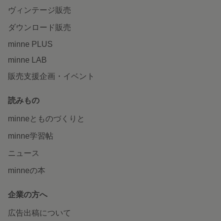
ヴィンテージ販売
ダウンロード販売
minne PLUS
minne LAB
販売支援企画・イベント
読みもの
minneとものづくりと
minne学習帖
ニュース
minneの本
企業の方へ
広告出稿について