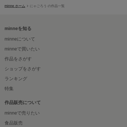
minne ホーム
にゃごろう の作品一覧
minneを知る
minneについて
minneで買いたい
作品をさがす
ショップをさがす
ランキング
特集
作品販売について
minneで売りたい
食品販売