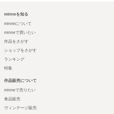
minneを知る
minneについて
minneで買いたい
作品をさがす
ショップをさがす
ランキング
特集
作品販売について
minneで売りたい
食品販売
ヴィンテージ販売