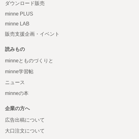
ダウンロード販売
minne PLUS
minne LAB
販売支援企画・イベント
読みもの
minneとものづくりと
minne学習帖
ニュース
minneの本
企業の方へ
広告出稿について
大口注文について