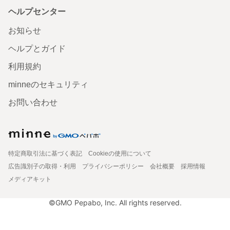
ヘルプセンター
お知らせ
ヘルプとガイド
利用規約
minneのセキュリティ
お問い合わせ
特定商取引法に基づく表記
Cookieの使用について
広告識別子の取得・利用
プライバシーポリシー
会社概要
採用情報
メディアキット
©GMO Pepabo, Inc. All rights reserved.