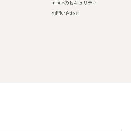
minneのセキュリティ
お問い合わせ