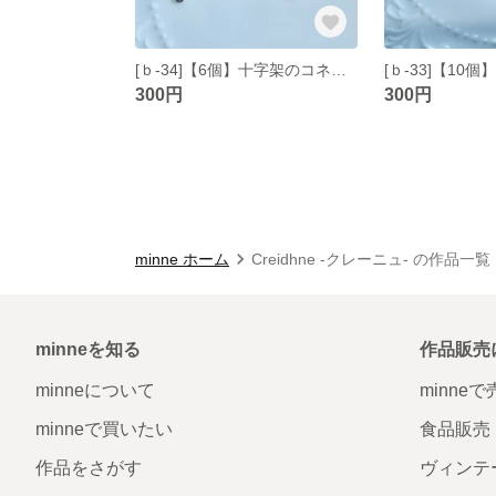
[ｂ-34]【6個】十字架のコネクター シルバー
300円
300円
minne ホーム
Creidhne -クレーニュ- の作品一覧
minneを知る
作品販売
minneについて
minne
minneで買いたい
食品販売
作品をさがす
ヴィンテ