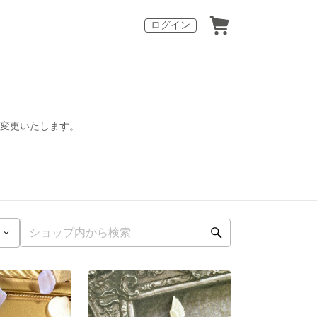
ログイン
へ変更いたします。