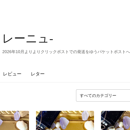
 -クレーニュ-
、2026年10月よりよりクリックポストでの発送をゆうパケットポスト
レビュー
レター