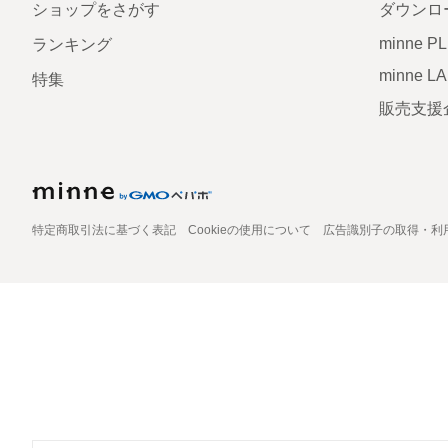
ショップをさがす
ダウンロ
minne P
ランキング
minne L
特集
販売支援
特定商取引法に基づく表記
Cookieの使用について
広告識別子の取得・利