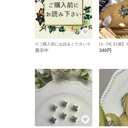
※ご購入前にお読みください※
展示中
340円