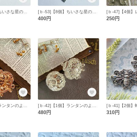
[ｂ-54]【8個】ちいさな星のようなチャーム1 ゴールド
[ｂ-53]【8個】ちいさな星のようなチャーム1 シルバー
400円
250円
[ｂ-43]【1個】ランタンのようなコネクター ゴールド
[ｂ-42]【1個】ランタンのようなコネクター ホワイトシルバー
480円
310円