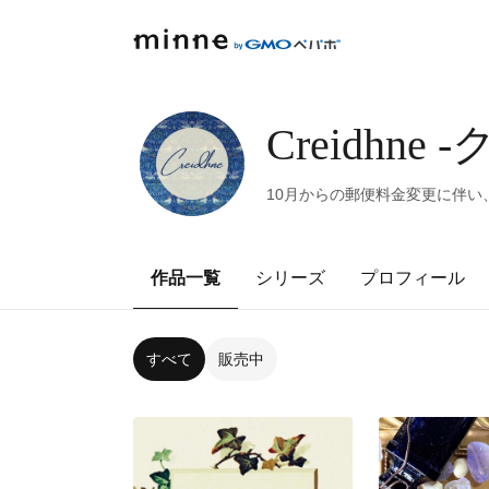
Creidhne
10月からの郵便料金変更に伴い
作品一覧
シリーズ
プロフィール
すべて
販売中