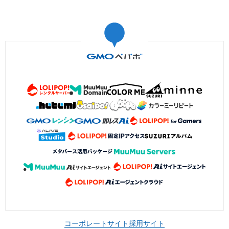
コーポレートサイト
採用サイト