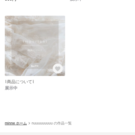
⌇商品について⌇
展示中
minne ホーム
nuuuuuuuuu の作品一覧