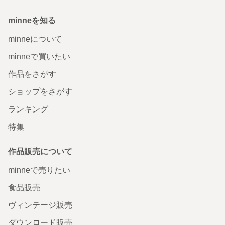
minneを知る
minneについて
minneで買いたい
作品をさがす
ショップをさがす
ランキング
特集
作品販売について
minneで売りたい
食品販売
ヴィンテージ販売
ダウンロード販売