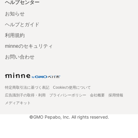
ヘルプセンター
お知らせ
ヘルプとガイド
利用規約
minneのセキュリティ
お問い合わせ
特定商取引法に基づく表記
Cookieの使用について
広告識別子の取得・利用
プライバシーポリシー
会社概要
採用情報
メディアキット
©GMO Pepabo, Inc. All rights reserved.