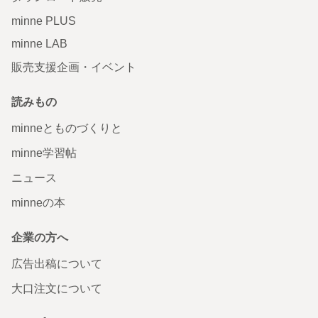
minne PLUS
minne LAB
販売支援企画・イベント
読みもの
minneとものづくりと
minne学習帖
ニュース
minneの本
企業の方へ
広告出稿について
大口注文について