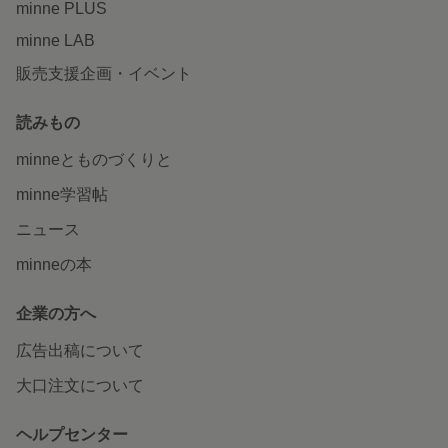
minne PLUS
minne LAB
販売支援企画・イベント
読みもの
minneとものづくりと
minne学習帖
ニュース
minneの本
企業の方へ
広告出稿について
大口注文について
ヘルプセンター