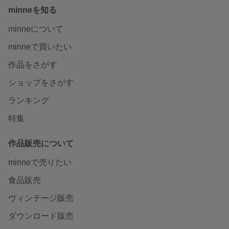
minneを知る
minneについて
minneで買いたい
作品をさがす
ショップをさがす
ランキング
特集
作品販売について
minneで売りたい
食品販売
ヴィンテージ販売
ダウンロード販売