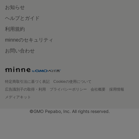
お知らせ
ヘルプとガイド
利用規約
minneのセキュリティ
お問い合わせ
特定商取引法に基づく表記
Cookieの使用について
広告識別子の取得・利用
プライバシーポリシー
会社概要
採用情報
メディアキット
©GMO Pepabo, Inc. All rights reserved.