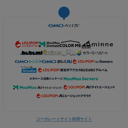
コーポレートサイト
採用サイト