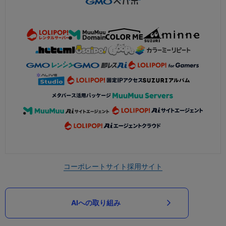
コーポレートサイト
採用サイト
AIへの取り組み