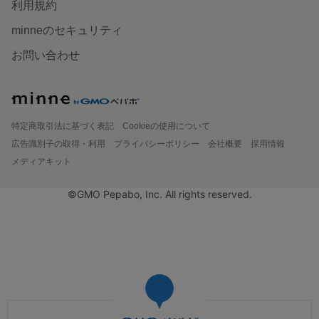
利用規約
minneのセキュリティ
お問い合わせ
特定商取引法に基づく表記
Cookieの使用について
広告識別子の取得・利用
プライバシーポリシー
会社概要
採用情報
メディアキット
©GMO Pepabo, Inc. All rights reserved.