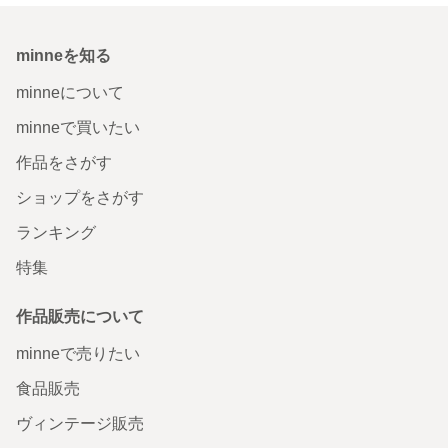
minneを知る
minneについて
minneで買いたい
作品をさがす
ショップをさがす
ランキング
特集
作品販売について
minneで売りたい
食品販売
ヴィンテージ販売