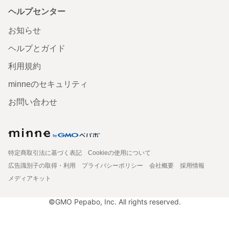
ヘルプセンター
お知らせ
ヘルプとガイド
利用規約
minneのセキュリティ
お問い合わせ
特定商取引法に基づく表記
Cookieの使用について
広告識別子の取得・利用
プライバシーポリシー
会社概要
採用情報
メディアキット
©GMO Pepabo, Inc. All rights reserved.