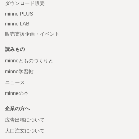
ダウンロード販売
minne PLUS
minne LAB
販売支援企画・イベント
読みもの
minneとものづくりと
minne学習帖
ニュース
minneの本
企業の方へ
広告出稿について
大口注文について