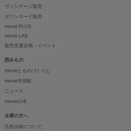
ヴィンテージ販売
ダウンロード販売
minne PLUS
minne LAB
販売支援企画・イベント
読みもの
minneとものづくりと
minne学習帖
ニュース
minneの本
企業の方へ
広告出稿について