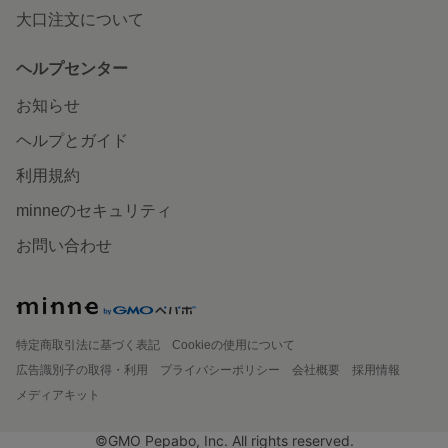
大口注文について
ヘルプセンター
お知らせ
ヘルプとガイド
利用規約
minneのセキュリティ
お問い合わせ
特定商取引法に基づく表記
Cookieの使用について
広告識別子の取得・利用
プライバシーポリシー
会社概要
採用情報
メディアキット
©GMO Pepabo, Inc. All rights reserved.