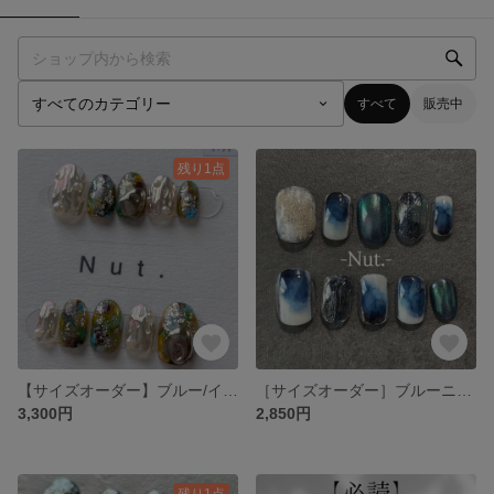
すべて
販売中
残り1点
【サイズオーダー】ブルー/イエロー/グリーン/ローズピンク インクネイル ニュアンスネイルチップ
［サイズオーダー］ブルーニュアンス/インクニュアンスネイル/透明感ネイル/ダークブルーニュアンスネイルチップ
3,300円
2,850円
残り1点