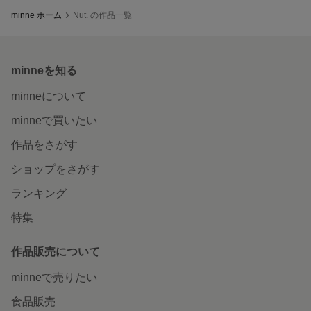
minne ホーム
Nut. の作品一覧
minneを知る
minneについて
minneで買いたい
作品をさがす
ショップをさがす
ランキング
特集
作品販売について
minneで売りたい
食品販売