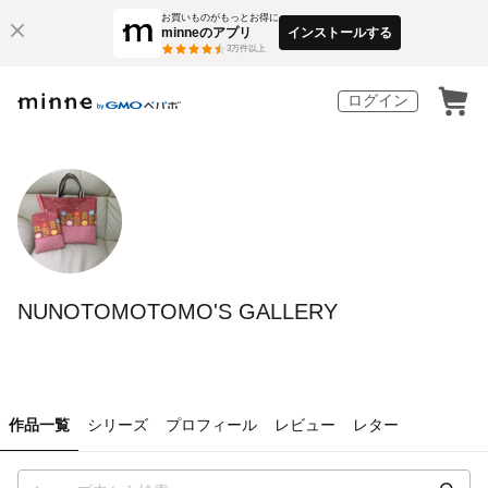
お買いものがもっとお得に
minneのアプリ
インストールする
3
万件以上
ログイン
NUNOTOMOTOMO'S GALLERY
作品一覧
シリーズ
プロフィール
レビュー
レター