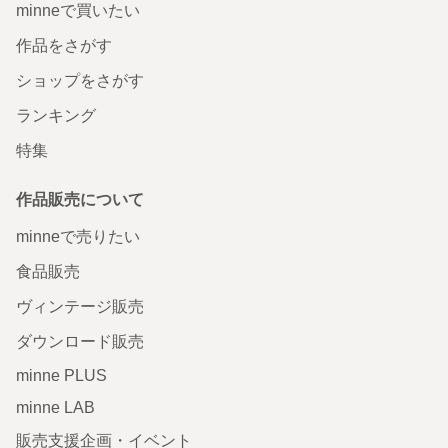
minneで買いたい
作品をさがす
ショップをさがす
ランキング
特集
作品販売について
minneで売りたい
食品販売
ヴィンテージ販売
ダウンロード販売
minne PLUS
minne LAB
販売支援企画・イベント