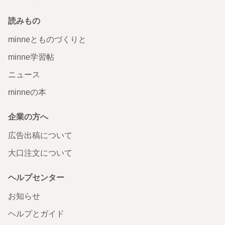
読みもの
minneとものづくりと
minne学習帖
ニュース
minneの本
企業の方へ
広告出稿について
大口注文について
ヘルプセンター
お知らせ
ヘルプとガイド