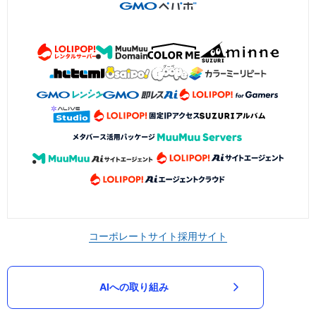
コーポレートサイト
採用サイト
AIへの取り組み