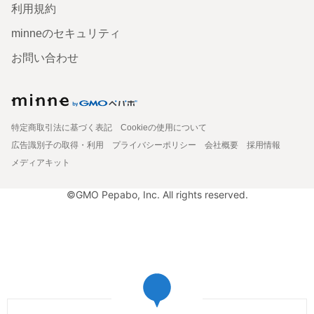
利用規約
minneのセキュリティ
お問い合わせ
特定商取引法に基づく表記
Cookieの使用について
広告識別子の取得・利用
プライバシーポリシー
会社概要
採用情報
メディアキット
©GMO Pepabo, Inc. All rights reserved.