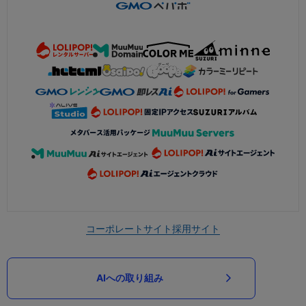
コーポレートサイト
採用サイト
AIへの取り組み