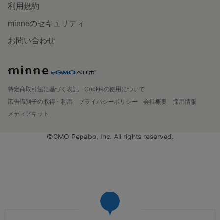
利用規約
minneのセキュリティ
お問い合わせ
特定商取引法に基づく表記
Cookieの使用について
広告識別子の取得・利用
プライバシーポリシー
会社概要
採用情報
メディアキット
©GMO Pepabo, Inc. All rights reserved.