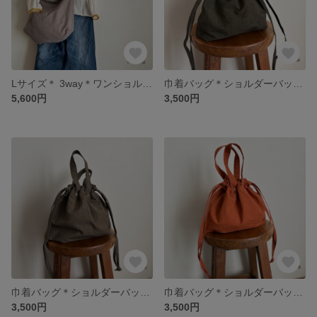
Lサイズ＊ 3way＊ワンショルダーバッグ＊コットンリネン＊モカグレー
巾着バッグ＊ショルダーバッグ＊ハンドバッグ＊2way＊ウェザークロス＊カーキグリーン
5,600円
3,500円
巾着バッグ＊ショルダーバッグ＊ハンドバッグ＊2way＊ウェザークロス＊カーキ
巾着バッグ＊ショルダーバッグ＊ハンドバッグ＊2way＊ウェザークロス＊レンガ
3,500円
3,500円