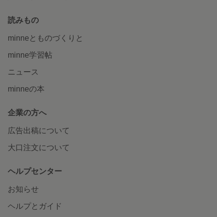
読みもの
minneとものづくりと
minne学習帖
ニュース
minneの本
企業の方へ
広告出稿について
大口注文について
ヘルプセンター
お知らせ
ヘルプとガイド