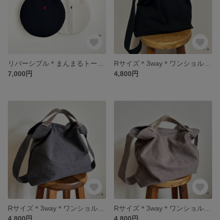
リバーシブル＊まんまるトートバッグ＊帆布＊黒×生成り
Rサイズ＊3way＊ワンショルダーバッグ＊コットンリネン＊ブラック
7,000円
4,800円
Rサイズ＊3way＊ワンショルダーバッグ＊コットンリネン＊ダークグレー
Rサイズ＊3way＊ワンショルダーバッグ＊コットンリネン＊モカグレー
4,800円
4,800円