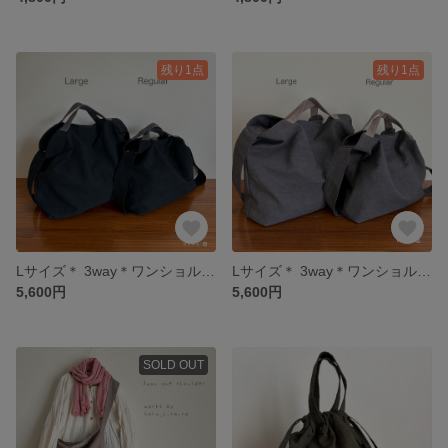
残り1点
残り1点
Lサイズ＊ 3way＊ワンショルダーバッグ＊コットンリネン＊ブラック
Lサイズ＊ 3way＊ワンショルダーバッグ＊コットンリネン＊ダークグレー
5,600円
5,600円
SOLD OUT