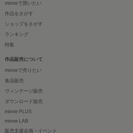
minneで買いたい
作品をさがす
ショップをさがす
ランキング
特集
作品販売について
minneで売りたい
食品販売
ヴィンテージ販売
ダウンロード販売
minne PLUS
minne LAB
販売支援企画・イベント