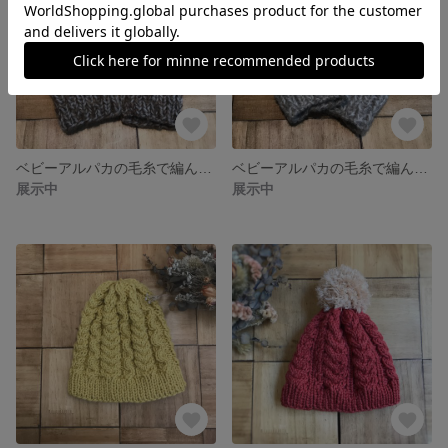
ベビーアルパカの毛糸で編んだふわっふわのハンドウォーマー(コーヒー)
ベビーアルパカの毛糸で編んだふわっふわのハンドウォーマー(ベージュ)
展示中
展示中