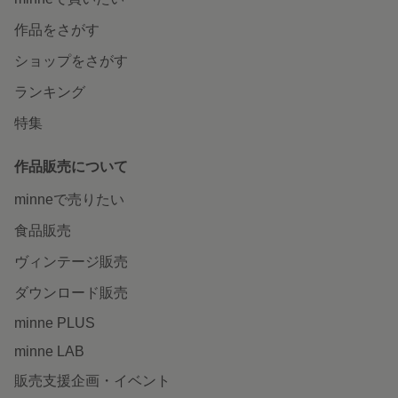
作品をさがす
ショップをさがす
ランキング
特集
作品販売について
minneで売りたい
食品販売
ヴィンテージ販売
ダウンロード販売
minne PLUS
minne LAB
販売支援企画・イベント