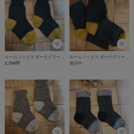
ルームソックス ダークグリーン×イエローの靴下 Lサイズ
ルームソックス ダークグリーン×イエローの靴下 Mサイズ
2,700円
展示中