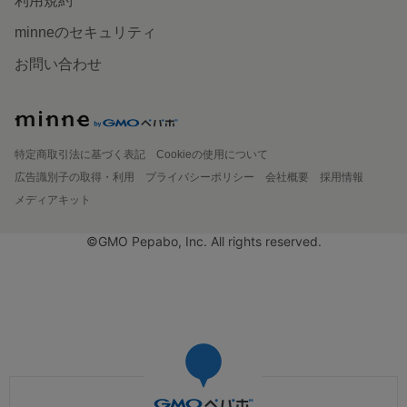
利用規約
minneのセキュリティ
お問い合わせ
特定商取引法に基づく表記
Cookieの使用について
広告識別子の取得・利用
プライバシーポリシー
会社概要
採用情報
メディアキット
©GMO Pepabo, Inc. All rights reserved.