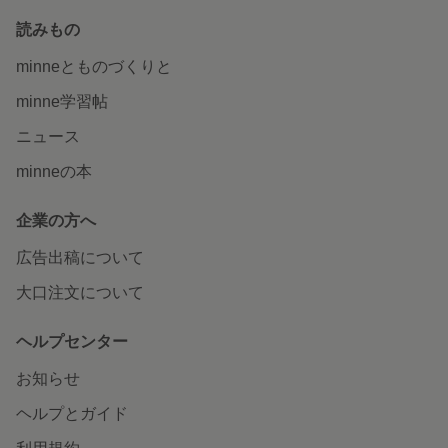
読みもの
minneとものづくりと
minne学習帖
ニュース
minneの本
企業の方へ
広告出稿について
大口注文について
ヘルプセンター
お知らせ
ヘルプとガイド