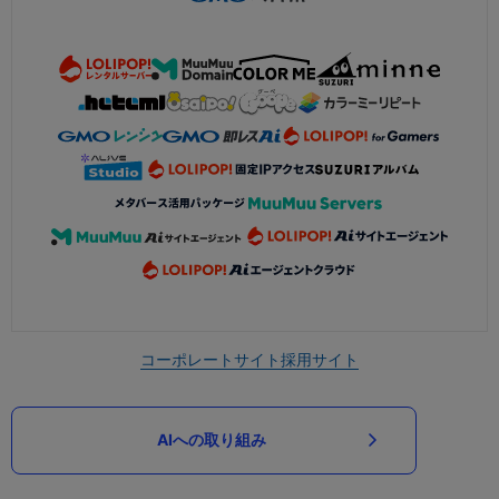
コーポレートサイト
採用サイト
AIへの取り組み