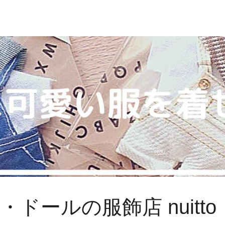
ドールの服飾店 nuitto