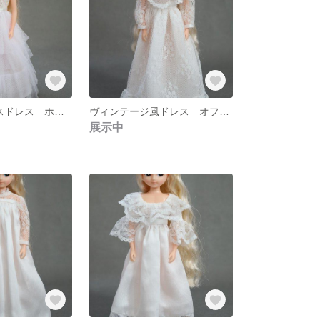
4段フリルレースドレス ホワイト
ヴィンテージ風ドレス オフホワイト
展示中