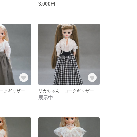
3,000円
リカちゃん ヨークギャザースカート🌼
リカちゃん ヨークギャザースカート ギンガムチェック
展示中