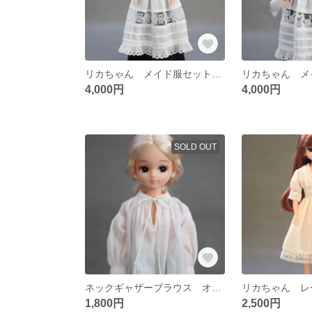
リカちゃん メイド服セット（レースエプロン花柄タイプ）
4,000円
4,000円
SOLD OUT
ネックギャザーブラウス オフホワイト
1,800円
2,500円