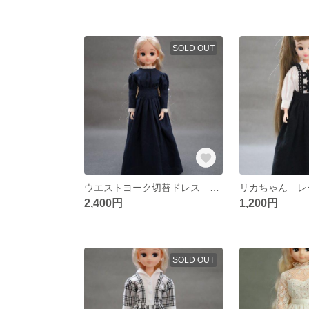
SOLD OUT
ウエストヨーク切替ドレス ダークネイビー
2,400円
1,200円
SOLD OUT