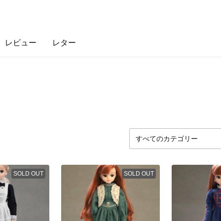
レビュー
レター
SOLD OUT
SOLD OUT