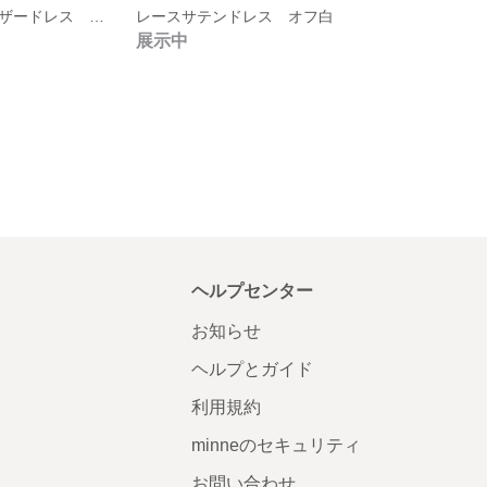
ヨーク切替ギャザードレス オフ白
レースサテンドレス オフ白
展示中
ヘルプセンター
お知らせ
ヘルプとガイド
利用規約
minneのセキュリティ
お問い合わせ