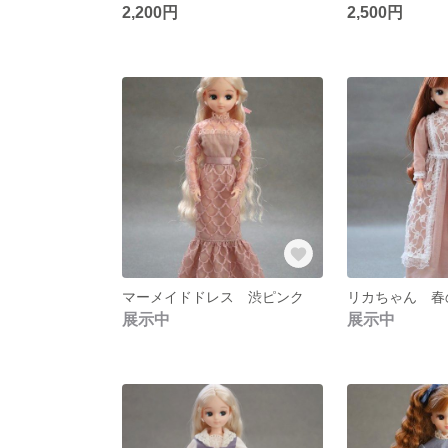
2,200円
2,500円
マーメイドドレス 渋ピンク
展示中
展示中