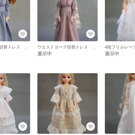
ウエストヨーク切替ドレス スモークブルー
ウエストヨーク切替ドレス アッシュピンク
展示中
展示中