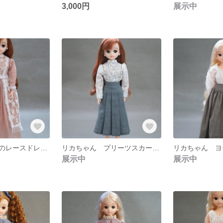
3,000円
展示中
リカちゃん 春のレースドレス２０２４🌸
リカちゃん プリーツスカート🌼
展示中
展示中