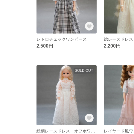
レトロチェックワンピース
総レースドレス
2,500円
2,200円
SOLD OUT
総柄レースドレス オフホワイト
レイヤード風ワ