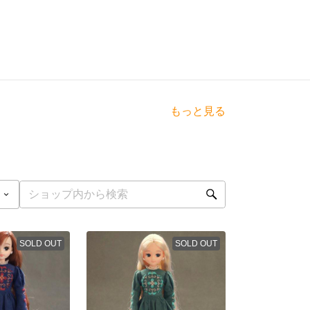
もっと見る
SOLD OUT
SOLD OUT