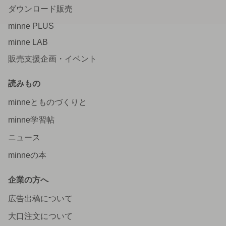
ダウンロード販売
minne PLUS
minne LAB
販売支援企画・イベント
読みもの
minneとものづくりと
minne学習帖
ニュース
minneの本
企業の方へ
広告出稿について
大口注文について