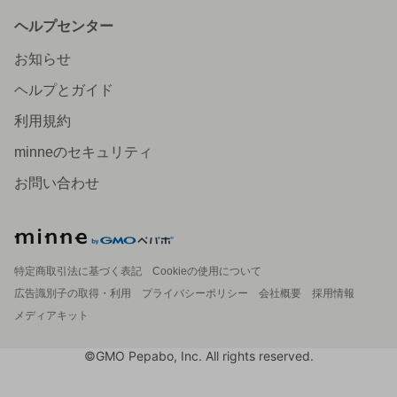
ヘルプセンター
お知らせ
ヘルプとガイド
利用規約
minneのセキュリティ
お問い合わせ
特定商取引法に基づく表記
Cookieの使用について
広告識別子の取得・利用
プライバシーポリシー
会社概要
採用情報
メディアキット
©GMO Pepabo, Inc. All rights reserved.