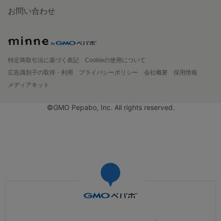
お問い合わせ
特定商取引法に基づく表記
Cookieの使用について
広告識別子の取得・利用
プライバシーポリシー
会社概要
採用情報
メディアキット
©GMO Pepabo, Inc. All rights reserved.