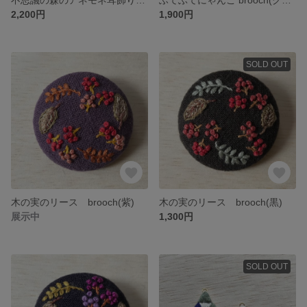
2,200円
1,900円
SOLD OUT
木の実のリース brooch(紫)
木の実のリース brooch(黒)
展示中
1,300円
SOLD OUT