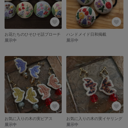
お花たちのひそひそ話ブローチ
ハンドメイド日和掲載
展示中
展示中
お気に入りの木の実ピアス
お気に入りの木の実イヤリング
展示中
展示中