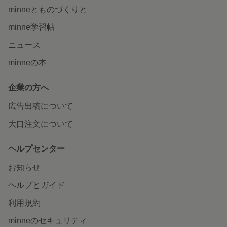
minneとものづくりと
minne学習帖
ニュース
minneの本
企業の方へ
広告出稿について
大口注文について
ヘルプセンター
お知らせ
ヘルプとガイド
利用規約
minneのセキュリティ