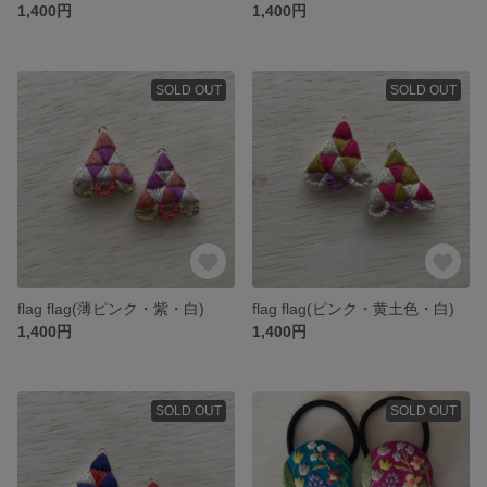
1,400円
1,400円
SOLD OUT
SOLD OUT
flag flag(薄ピンク・紫・白)
flag flag(ピンク・黄土色・白)
1,400円
1,400円
SOLD OUT
SOLD OUT