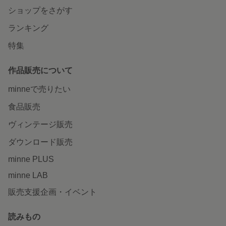
ショップをさがす
ランキング
特集
作品販売について
minneで売りたい
食品販売
ヴィンテージ販売
ダウンロード販売
minne PLUS
minne LAB
販売支援企画・イベント
読みもの