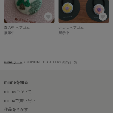
森の中 ヘアゴム
ohana ヘアゴム
展示中
展示中
minne ホーム
NUINUINUU'S GALLERY の作品一覧
minneを知る
minneについて
minneで買いたい
作品をさがす