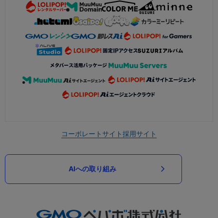
コーポレートサイト
採用サイト
AIへの取り組み