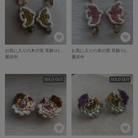
お気に入りの木の実 耳飾り(暗めの黄)
お気に入りの木の実 耳飾り(ピンク)
展示中
展示中
SOLD OUT
SOLD OUT