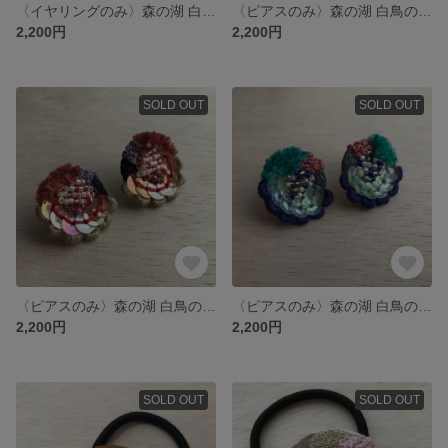
〈イヤリングのみ〉森の湖 白鳥のきらめき(ピンク)
〈ピアスのみ〉森の湖 白鳥のきらめき(紫)
2,200円
2,200円
SOLD OUT
SOLD OUT
〈ピアスのみ〉森の湖 白鳥のきらめき(赤)
〈ピアスのみ〉森の湖 白鳥のきらめき(青)
2,200円
2,200円
SOLD OUT
SOLD OUT