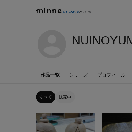
NUINOYUM
作品一覧
シリーズ
プロフィール
すべて
販売中