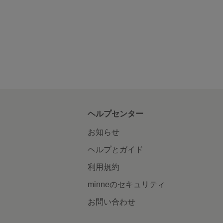
ヘルプセンター
お知らせ
ヘルプとガイド
利用規約
minneのセキュリティ
お問い合わせ