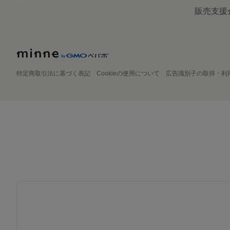
販売支援
特定商取引法に基づく表記
Cookieの使用について
広告識別子の取得・利