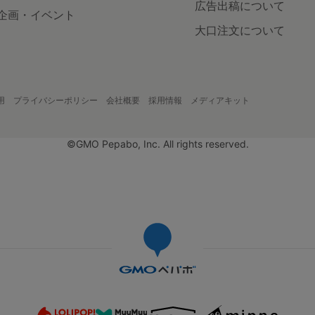
広告出稿について
企画・イベント
大口注文について
用
プライバシーポリシー
会社概要
採用情報
メディアキット
©GMO Pepabo, Inc. All rights reserved.