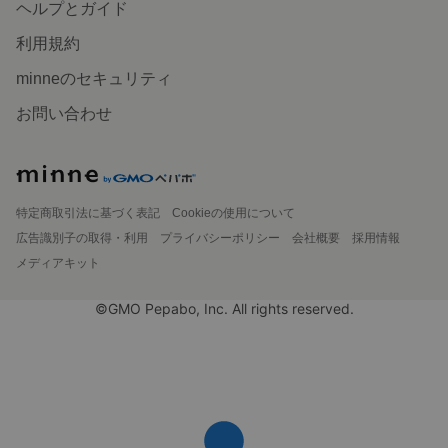
ヘルプとガイド
利用規約
minneのセキュリティ
お問い合わせ
特定商取引法に基づく表記
Cookieの使用について
広告識別子の取得・利用
プライバシーポリシー
会社概要
採用情報
メディアキット
©GMO Pepabo, Inc. All rights reserved.