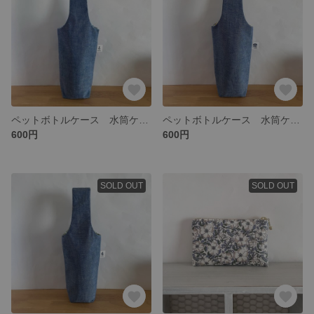
ペットボトルケース 水筒ケース いかりタグ付き ダンガリー×ギンガムチェック
ペットボトルケース 水筒ケース Tシャツタグ付き ダンガリー×ギンガムチェック
600円
600円
SOLD OUT
SOLD OUT