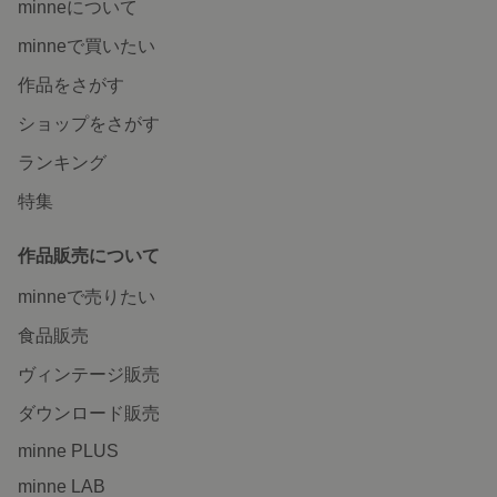
minneについて
minneで買いたい
作品をさがす
ショップをさがす
ランキング
特集
作品販売について
minneで売りたい
食品販売
ヴィンテージ販売
ダウンロード販売
minne PLUS
minne LAB