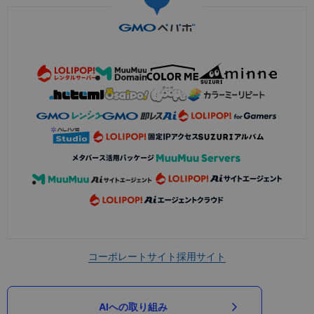
コーポレートサイト
採用サイト
AIへの取り組み