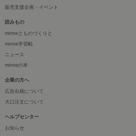
販売支援企画・イベント
読みもの
minneとものづくりと
minne学習帖
ニュース
minneの本
企業の方へ
広告出稿について
大口注文について
ヘルプセンター
お知らせ