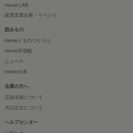
minne LAB
販売支援企画・イベント
読みもの
minneとものづくりと
minne学習帖
ニュース
minneの本
企業の方へ
広告出稿について
大口注文について
ヘルプセンター