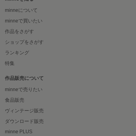
minneについて
minneで買いたい
作品をさがす
ショップをさがす
ランキング
特集
作品販売について
minneで売りたい
食品販売
ヴィンテージ販売
ダウンロード販売
minne PLUS