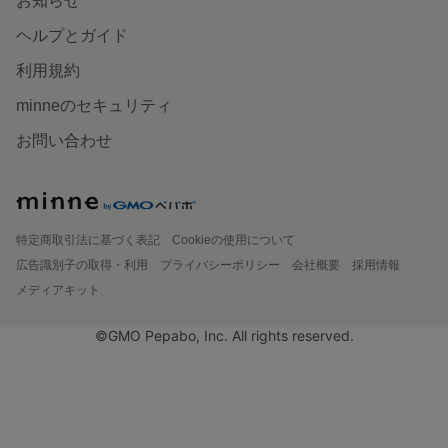
お知らせ
ヘルプとガイド
利用規約
minneのセキュリティ
お問い合わせ
特定商取引法に基づく表記
Cookieの使用について
広告識別子の取得・利用
プライバシーポリシー
会社概要
採用情報
メディアキット
©GMO Pepabo, Inc. All rights reserved.