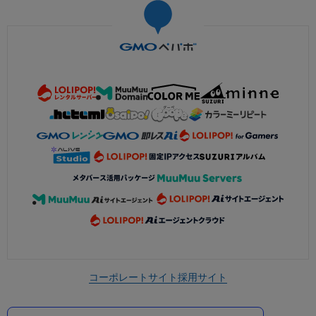
コーポレートサイト
採用サイト