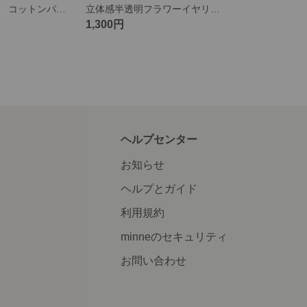
アシンメトリー コットンパール調 ロングイヤリング
立体感半透明フラワーイヤリング
1,300円
ヘルプセンター
お知らせ
ヘルプとガイド
利用規約
minneのセキュリティ
お問い合わせ