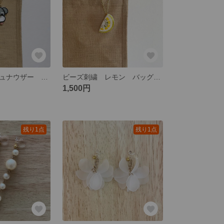
ビーズ刺繍 シュナウザー バッグチャーム ブローチ
ビーズ刺繍 レモン バッグチャーム ブローチ
1,500円
残り1点
残り1点