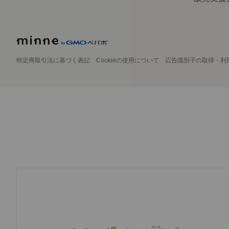
特定商取引法に基づく表記
Cookieの使用について
広告識別子の取得・利