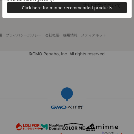
大口注文について
用
プライバシーポリシー
会社概要
採用情報
メディアキット
©GMO Pepabo, Inc. All rights reserved.