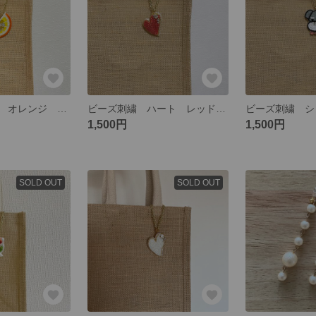
バッグチャーム オレンジ ビーズ刺繍
ビーズ刺繍 ハート レッド バッグチャーム ブローチ
1,500円
1,500円
SOLD OUT
SOLD OUT