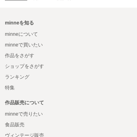
minneを知る
minneについて
minneで買いたい
作品をさがす
ショップをさがす
ランキング
特集
作品販売について
minneで売りたい
食品販売
ヴィンテージ販売