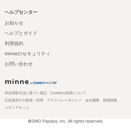
ヘルプセンター
お知らせ
ヘルプとガイド
利用規約
minneのセキュリティ
お問い合わせ
特定商取引法に基づく表記
Cookieの使用について
広告識別子の取得・利用
プライバシーポリシー
会社概要
採用情報
メディアキット
©GMO Pepabo, Inc. All rights reserved.