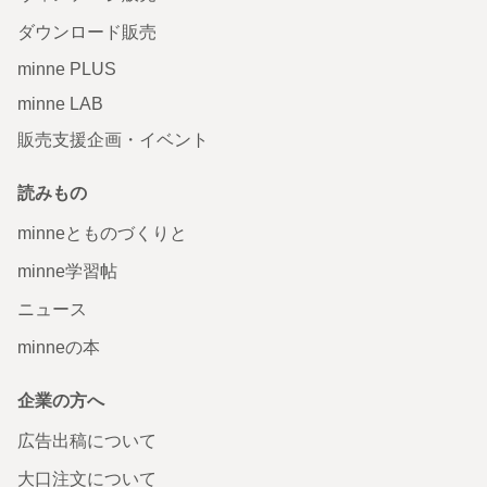
ダウンロード販売
minne PLUS
minne LAB
販売支援企画・イベント
読みもの
minneとものづくりと
minne学習帖
ニュース
minneの本
企業の方へ
広告出稿について
大口注文について