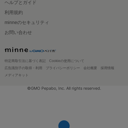
ヘルプとガイド
利用規約
minneのセキュリティ
お問い合わせ
特定商取引法に基づく表記
Cookieの使用について
広告識別子の取得・利用
プライバシーポリシー
会社概要
採用情報
メディアキット
©GMO Pepabo, Inc. All rights reserved.