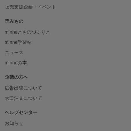
販売支援企画・イベント
読みもの
minneとものづくりと
minne学習帖
ニュース
minneの本
企業の方へ
広告出稿について
大口注文について
ヘルプセンター
お知らせ