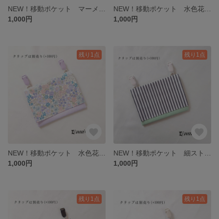
NEW！移動ポケット マーメイド柄サックス/ラベンダー
NEW！移動ポケット 水色花柄/サックス
1,000円
1,000円
残り1点
残り1点
NEW！移動ポケット 水色花柄/ラベンダー
NEW！移動ポケット 細ストライプネイビー/ミントグリーン
1,000円
1,000円
残り1点
残り1点