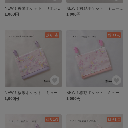
NEW！移動ポケット リボン柄ラベンダー/ラベンダー
NEW！移動ポケット ミュージックユニコーン柄サックス/サックス
1,000円
1,000円
残り1点
残り1点
NEW！移動ポケット ミュージックユニコーン柄ラベンダー/ラベンダー
NEW！移動ポケット ミュージックユニコーン柄ピンク/ピンク
1,000円
1,000円
残り1点
残り1点