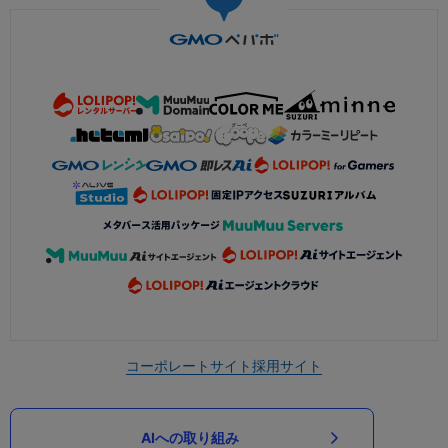
コーポレートサイト
採用サイト
AIへの取り組み