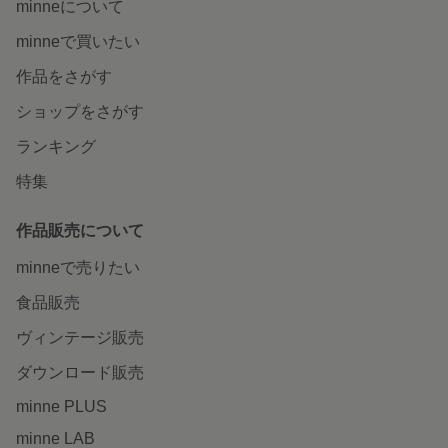
minneについて
minneで買いたい
作品をさがす
ショップをさがす
ランキング
特集
作品販売について
minneで売りたい
食品販売
ヴィンテージ販売
ダウンロード販売
minne PLUS
minne LAB