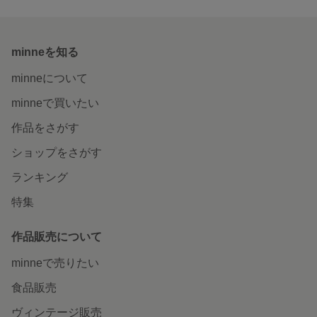
minneを知る
minneについて
minneで買いたい
作品をさがす
ショップをさがす
ランキング
特集
作品販売について
minneで売りたい
食品販売
ヴィンテージ販売