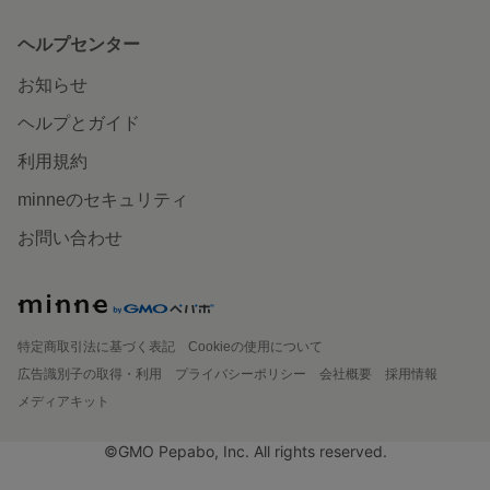
ヘルプセンター
お知らせ
ヘルプとガイド
利用規約
minneのセキュリティ
お問い合わせ
特定商取引法に基づく表記
Cookieの使用について
広告識別子の取得・利用
プライバシーポリシー
会社概要
採用情報
メディアキット
©GMO Pepabo, Inc. All rights reserved.